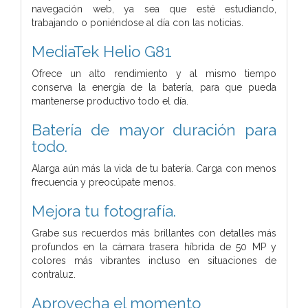
navegación web, ya sea que esté estudiando,
trabajando o poniéndose al día con las noticias.
MediaTek Helio G81
Ofrece un alto rendimiento y al mismo tiempo
conserva la energía de la batería, para que pueda
mantenerse productivo todo el día.
Batería de mayor duración para
todo.
Alarga aún más la vida de tu batería. Carga con menos
frecuencia y preocúpate menos.
Mejora tu fotografía.
Grabe sus recuerdos más brillantes con detalles más
profundos en la cámara trasera híbrida de 50 MP y
colores más vibrantes incluso en situaciones de
contraluz.
Aprovecha el momento