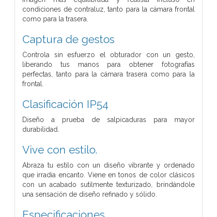
condiciones de contraluz, tanto para la cámara frontal
como para la trasera.
Captura de gestos
Controla sin esfuerzo el obturador con un gesto,
liberando tus manos para obtener fotografías
perfectas, tanto para la cámara trasera como para la
frontal.
Clasificación IP54
Diseño a prueba de salpicaduras para mayor
durabilidad.
Vive con estilo.
Abraza tu estilo con un diseño vibrante y ordenado
que irradia encanto. Viene en tonos de color clásicos
con un acabado sutilmente texturizado, brindándole
una sensación de diseño refinado y sólido.
Especificaciones