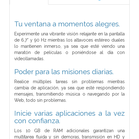
Tu ventana a momentos alegres.
Experimente una vibrante visión relajante en la pantalla
de 6,7” y 90 Hz mientras los altavoces estéreo duales
lo mantienen inmerso, ya sea que esté viendo una
maratón de películas o poniéndose al día con
videollamadas.
Poder para las misiones diarias.
Realice múltiples tareas sin problemas mientras
cambia de aplicación, ya sea que esté respondiendo
mensajes, transmitiendo música o navegando por la
Web, todo sin problemas.
Inicie varias aplicaciones a la vez
con confianza.
Los 10 GB de RAM adicionales garantizan una
multitarea fluida y sin demoras, transmisión en HD y