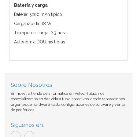
Batería y carga
Batería: 5200 mAh típico
Carga rápida: 18 W
Tiempo de carga: 2.3 horas
Autonomía DOU: 16 horas
Sobre Nosotros
En nuestra tienda de informática en Vélez Rubio, nos
especializamos en dar vida a tus dispositivos. desde reparaciones
urgentes de hardware hasta configuraciones de software y venta
de periféricos.
Síguenos en: