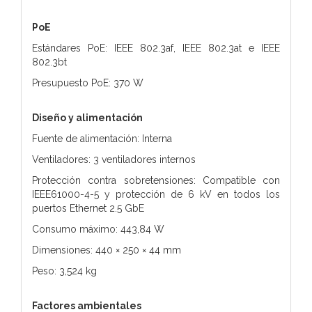
PoE
Estándares PoE: IEEE 802.3af, IEEE 802.3at e IEEE
802.3bt
Presupuesto PoE: 370 W
Diseño y alimentación
Fuente de alimentación: Interna
Ventiladores: 3 ventiladores internos
Protección contra sobretensiones: Compatible con
IEEE61000-4-5 y protección de 6 kV en todos los
puertos Ethernet 2.5 GbE
Consumo máximo: 443,84 W
Dimensiones: 440 × 250 × 44 mm
Peso: 3,524 kg
Factores ambientales