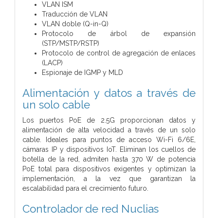
VLAN ISM
Traducción de VLAN
VLAN doble (Q-in-Q)
Protocolo de árbol de expansión
(STP/MSTP/RSTP)
Protocolo de control de agregación de enlaces
(LACP)
Espionaje de IGMP y MLD
Alimentación y datos a través de
un solo cable
Los puertos PoE de 2.5G proporcionan datos y
alimentación de alta velocidad a través de un solo
cable. Ideales para puntos de acceso Wi-Fi 6/6E,
cámaras IP y dispositivos IoT. Eliminan los cuellos de
botella de la red, admiten hasta 370 W de potencia
PoE total para dispositivos exigentes y optimizan la
implementación, a la vez que garantizan la
escalabilidad para el crecimiento futuro.
Controlador de red Nuclias