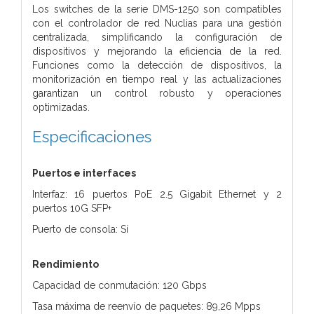
Los switches de la serie DMS-1250 son compatibles
con el controlador de red Nuclias para una gestión
centralizada, simplificando la configuración de
dispositivos y mejorando la eficiencia de la red.
Funciones como la detección de dispositivos, la
monitorización en tiempo real y las actualizaciones
garantizan un control robusto y operaciones
optimizadas.
Especificaciones
Puertos e interfaces
Interfaz: 16 puertos PoE 2.5 Gigabit Ethernet y 2
puertos 10G SFP+
Puerto de consola: Sí
Rendimiento
Capacidad de conmutación: 120 Gbps
Tasa máxima de reenvío de paquetes: 89,26 Mpps