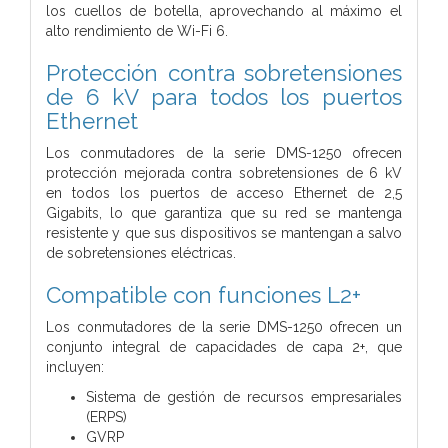
los cuellos de botella, aprovechando al máximo el
alto rendimiento de Wi-Fi 6.
Protección contra sobretensiones
de 6 kV para todos los puertos
Ethernet
Los conmutadores de la serie DMS-1250 ofrecen
protección mejorada contra sobretensiones de 6 kV
en todos los puertos de acceso Ethernet de 2,5
Gigabits, lo que garantiza que su red se mantenga
resistente y que sus dispositivos se mantengan a salvo
de sobretensiones eléctricas.
Compatible con funciones L2+
Los conmutadores de la serie DMS-1250 ofrecen un
conjunto integral de capacidades de capa 2+, que
incluyen:
Sistema de gestión de recursos empresariales
(ERPS)
GVRP