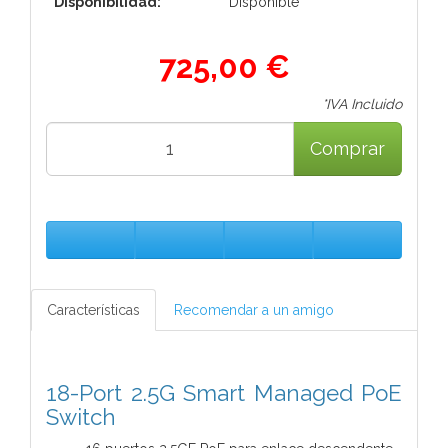
Disponibilidad:
Disponible
725,00 €
*IVA Incluido
Comprar
Características
Recomendar a un amigo
18-Port 2.5G Smart Managed PoE
Switch