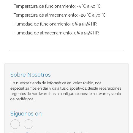
Temperatura de funcionamiento: -5 °C a 50 °C
Temperatura de almacenamiento: -20 °C a 70 °C
Humedad de funcionamiento: 0% a 95% HR
Humedad de almacenamiento: 0% a 95% HR
Sobre Nosotros
En nuestra tienda de informática en Vélez Rubio, nos
especializamos en dar vida a tus dispositivos. desde reparaciones
urgentes de hardware hasta configuraciones de software y venta
de periféricos.
Síguenos en: