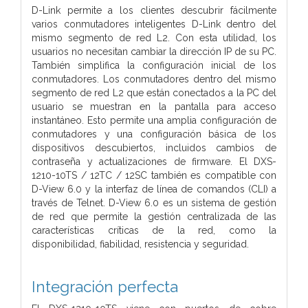
D-Link permite a los clientes descubrir fácilmente
varios conmutadores inteligentes D-Link dentro del
mismo segmento de red L2. Con esta utilidad, los
usuarios no necesitan cambiar la dirección IP de su PC.
También simplifica la configuración inicial de los
conmutadores. Los conmutadores dentro del mismo
segmento de red L2 que están conectados a la PC del
usuario se muestran en la pantalla para acceso
instantáneo. Esto permite una amplia configuración de
conmutadores y una configuración básica de los
dispositivos descubiertos, incluidos cambios de
contraseña y actualizaciones de firmware. El DXS-
1210-10TS / 12TC / 12SC también es compatible con
D-View 6.0 y la interfaz de línea de comandos (CLI) a
través de Telnet. D-View 6.0 es un sistema de gestión
de red que permite la gestión centralizada de las
características críticas de la red, como la
disponibilidad, fiabilidad, resistencia y seguridad.
Integración perfecta