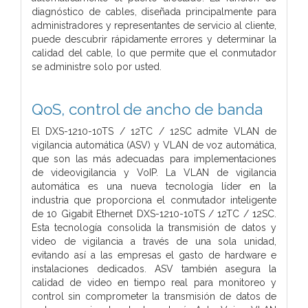
diagnóstico de cables, diseñada principalmente para
administradores y representantes de servicio al cliente,
puede descubrir rápidamente errores y determinar la
calidad del cable, lo que permite que el conmutador
se administre solo por usted.
QoS, control de ancho de banda
El DXS-1210-10TS / 12TC / 12SC admite VLAN de
vigilancia automática (ASV) y VLAN de voz automática,
que son las más adecuadas para implementaciones
de videovigilancia y VoIP. La VLAN de vigilancia
automática es una nueva tecnología líder en la
industria que proporciona el conmutador inteligente
de 10 Gigabit Ethernet DXS-1210-10TS / 12TC / 12SC.
Esta tecnología consolida la transmisión de datos y
video de vigilancia a través de una sola unidad,
evitando así a las empresas el gasto de hardware e
instalaciones dedicados. ASV también asegura la
calidad de video en tiempo real para monitoreo y
control sin comprometer la transmisión de datos de