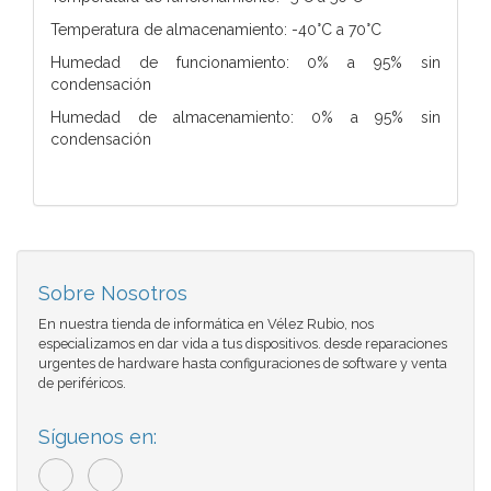
Temperatura de almacenamiento: -40°C a 70°C
Humedad de funcionamiento: 0% a 95% sin
condensación
Humedad de almacenamiento: 0% a 95% sin
condensación
Sobre Nosotros
En nuestra tienda de informática en Vélez Rubio, nos
especializamos en dar vida a tus dispositivos. desde reparaciones
urgentes de hardware hasta configuraciones de software y venta
de periféricos.
Síguenos en: