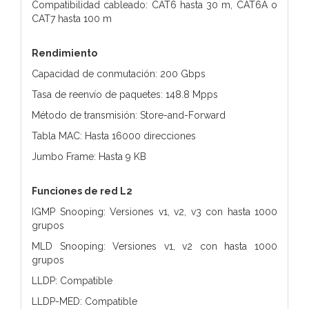
Compatibilidad cableado: CAT6 hasta 30 m, CAT6A o
CAT7 hasta 100 m
Rendimiento
Capacidad de conmutación: 200 Gbps
Tasa de reenvío de paquetes: 148.8 Mpps
Método de transmisión: Store-and-Forward
Tabla MAC: Hasta 16000 direcciones
Jumbo Frame: Hasta 9 KB
Funciones de red L2
IGMP Snooping: Versiones v1, v2, v3 con hasta 1000
grupos
MLD Snooping: Versiones v1, v2 con hasta 1000
grupos
LLDP: Compatible
LLDP-MED: Compatible