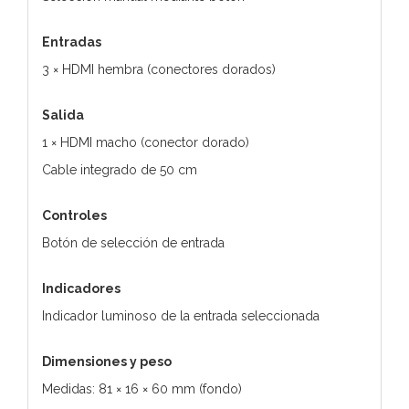
Entradas
3 × HDMI hembra (conectores dorados)
Salida
1 × HDMI macho (conector dorado)
Cable integrado de 50 cm
Controles
Botón de selección de entrada
Indicadores
Indicador luminoso de la entrada seleccionada
Dimensiones y peso
Medidas: 81 × 16 × 60 mm (fondo)