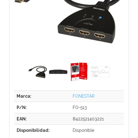
Marca:
FONESTAR
P/N:
FO-513
EAN:
8422521403221
Disponibilidad:
Disponible