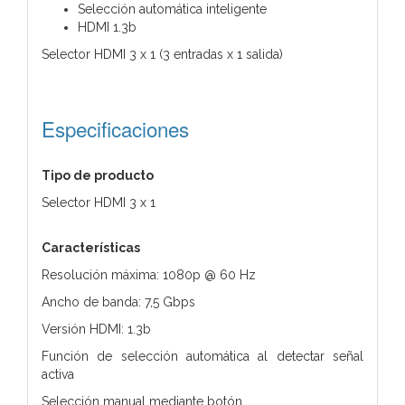
Selección automática inteligente
HDMI 1.3b
Selector HDMI 3 x 1 (3 entradas x 1 salida)
Especificaciones
Tipo de producto
Selector HDMI 3 x 1
Características
Resolución máxima: 1080p @ 60 Hz
Ancho de banda: 7,5 Gbps
Versión HDMI: 1.3b
Función de selección automática al detectar señal
activa
Selección manual mediante botón