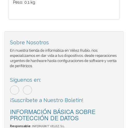
Peso: 0,1 kg
Sobre Nosotros
En nuestra tienda de informática en Vélez Rubio, nos
especializamos en dar vida a tus dispositivos. desde reparaciones
urgentes de hardware hasta configuraciones de software y venta
de periféricos.
Síguenos en:
¡Suscríbete a Nuestro Boletín!
INFORMACIÓN BÁSICA SOBRE
PROTECCIÓN DE DATOS
Responsable
: INFOMARKT VELEZ, S.L.