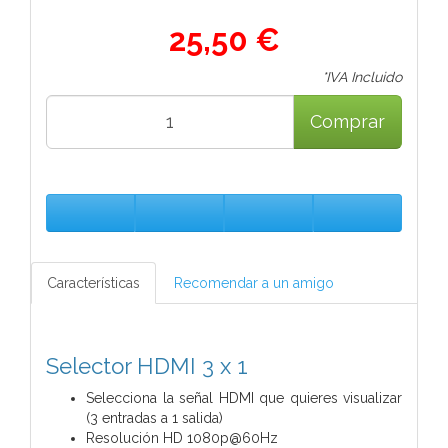
25,50 €
*IVA Incluido
Comprar
Características
Recomendar a un amigo
Selector HDMI 3 x 1
Selecciona la señal HDMI que quieres visualizar
(3 entradas a 1 salida)
Resolución HD 1080p@60Hz