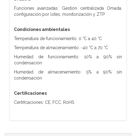
Funciones avanzadas: Gestión centralizada Omada,
configuración por lotes, monitorización y ZTP
Condiciones ambientales
Temperatura de funcionamiento: 0 °C a 40 °C
Temperatura de almacenamiento: -40 °C a 70 °C
Humedad de funcionamiento: 10% a 90% sin
condensación
Humedad de almacenamiento: 5% a 90% sin
condensación
Certificaciones
Certificaciones: CE, FCC, RoHS