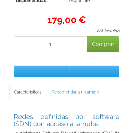
Disponibilidad:
Disponible
179,00 €
*IVA Incluido
Comprar
Características
Recomendar a un amigo
Redes definidas por software
(SDN) con acceso a la nube