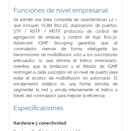
Funciones de nivel empresarial
Se admite una línea completa de características L2 +,
que incluyen VLAN 802.1Q, duplicación de puertos,
STP / RSTP / MSTP, protocolo de control de
agregación de enlaces y control de flujo 802.3x.
Advanced IGMP Snooping garantiza que el
conmutador reenvíe de forma inteligente las
transmisiones de multidifusión solo a los suscriptores
adecuados, lo que elimina el tráfico innecesario,
mientras que la limitación y el filtrado de IGMP
restringen a cada suscriptor en un nivel de puerto para
evitar el acceso de multidifusión no autorizado. El
enrutamiento estático es una forma sencilla de
segmentar la red y enruta internamente el tráfico a
través del conmutador para mejorar la eficiencia.
Especificaciones
Hardware y conectividad