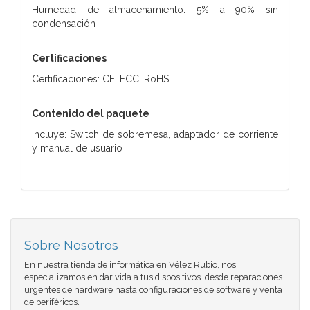
Humedad de almacenamiento: 5% a 90% sin
condensación
Certificaciones
Certificaciones: CE, FCC, RoHS
Contenido del paquete
Incluye: Switch de sobremesa, adaptador de corriente
y manual de usuario
Sobre Nosotros
En nuestra tienda de informática en Vélez Rubio, nos
especializamos en dar vida a tus dispositivos. desde reparaciones
urgentes de hardware hasta configuraciones de software y venta
de periféricos.