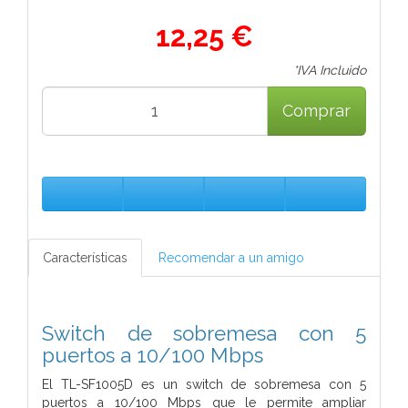
12,25 €
*IVA Incluido
Comprar
Características
Recomendar a un amigo
Switch de sobremesa con 5
puertos a 10/100 Mbps
El TL-SF1005D es un switch de sobremesa con 5
puertos a 10/100 Mbps que le permite ampliar