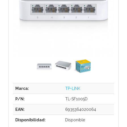
Marca:
TP-LINK
P/N:
TL-SF1005D
EAN:
6935364020064
Disponibilidad:
Disponible