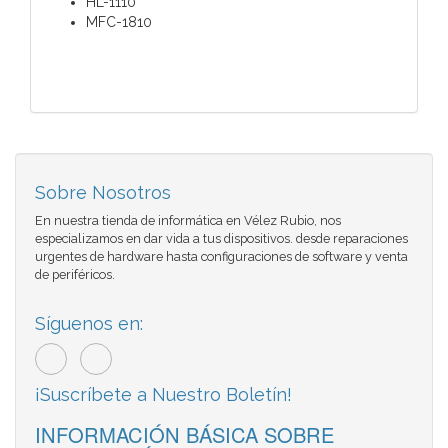
HL-1110
MFC-1810
Sobre Nosotros
En nuestra tienda de informática en Vélez Rubio, nos
especializamos en dar vida a tus dispositivos. desde reparaciones
urgentes de hardware hasta configuraciones de software y venta
de periféricos.
Síguenos en:
¡Suscríbete a Nuestro Boletín!
INFORMACIÓN BÁSICA SOBRE