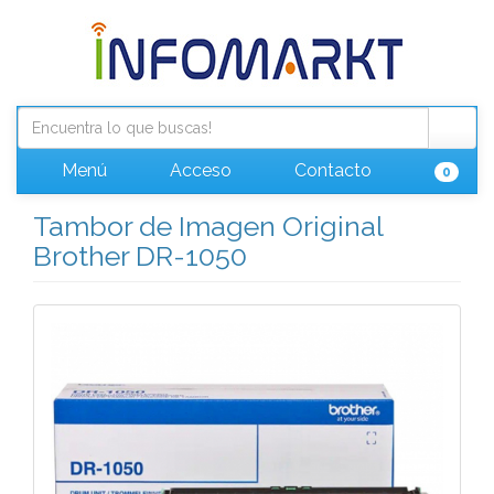
Menú
Acceso
Contacto
0
Tambor de Imagen Original
Brother DR-1050