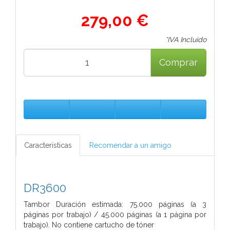
279,00 €
*IVA Incluido
Comprar
Características
Recomendar a un amigo
DR3600
Tambor Duración estimada: 75.000 páginas (a 3
páginas por trabajo) / 45.000 páginas (a 1 página por
trabajo). No contiene cartucho de tóner