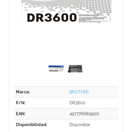
Marca:
BROTHER
P/N:
DR3600
EAN:
4977766819916
Disponibilidad:
Disponible