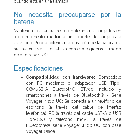
cuando está en una llamada.
No necesita preocuparse por la
batería
Mantenga los auriculares completamente cargados en
todo momento mediante un soporte de carga para
escritorio. Puede extender la duración de la batería de
sus auriculares si los utiliza con cable gracias al modo
de audio por USB.
Especificaciones
Compatibilidad con hardware:
Compatible
con PC mediante el adaptador USB Tipo-
C®/USB-A Bluetooth® BT700 incluido y
smartphones a través de Bluetooth® - Serie
Voyager 4300 UC; Se conecta a un teléfono de
escritorio (a través del cable de interfaz
telefónica), PC (a través del cable USB-A o USB
Tipo-C®) y teléfono móvil (a través de
Bluetooth®), serie Voyager 4300 UC, con base
Voyager Office