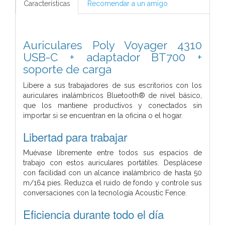
Características
Recomendar a un amigo
Auriculares Poly Voyager 4310
USB-C + adaptador BT700 +
soporte de carga
Libere a sus trabajadores de sus escritorios con los
auriculares inalámbricos Bluetooth® de nivel básico,
que los mantiene productivos y conectados sin
importar si se encuentran en la oficina o el hogar.
Libertad para trabajar
Muévase libremente entre todos sus espacios de
trabajo con estos auriculares portátiles. Desplácese
con facilidad con un alcance inalámbrico de hasta 50
m/164 pies. Reduzca el ruido de fondo y controle sus
conversaciones con la tecnología Acoustic Fence.
Eficiencia durante todo el día