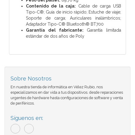
Contenido de la caja:
Cable de carga USB
Tipo-C®; Guía de inicio rápido; Estuche de viaje;
Soporte de carga; Auriculares inalámbricos;
Adaptador Tipo-C® Bluetooth® BT700
Garantía del fabricante:
Garantía limitada
estándar de dos años de Poly
Sobre Nosotros
En nuestra tienda de informática en Vélez Rubio, nos
especializamos en dar vida a tus dispositivos. desde reparaciones
urgentes de hardware hasta configuraciones de software y venta
de periféricos.
Síguenos en: