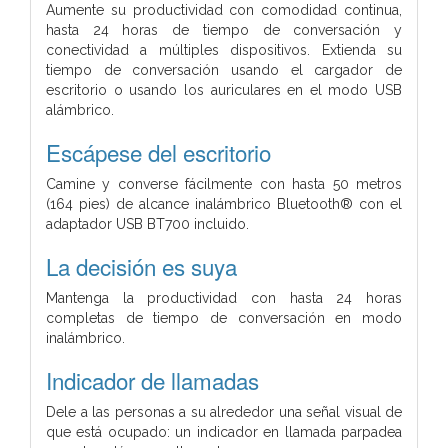
Aumente su productividad con comodidad continua,
hasta 24 horas de tiempo de conversación y
conectividad a múltiples dispositivos. Extienda su
tiempo de conversación usando el cargador de
escritorio o usando los auriculares en el modo USB
alámbrico.
Escápese del escritorio
Camine y converse fácilmente con hasta 50 metros
(164 pies) de alcance inalámbrico Bluetooth® con el
adaptador USB BT700 incluido.
La decisión es suya
Mantenga la productividad con hasta 24 horas
completas de tiempo de conversación en modo
inalámbrico.
Indicador de llamadas
Dele a las personas a su alrededor una señal visual de
que está ocupado: un indicador en llamada parpadea