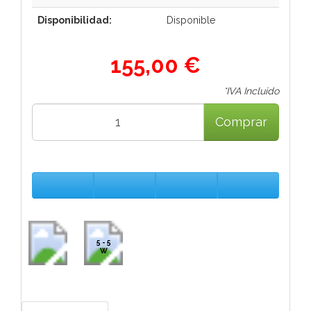
Disponibilidad:
Disponible
155,00 €
*IVA Incluido
Comprar
5 - 5
W