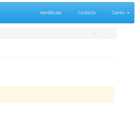
Identifícate
Contacto
Carrito