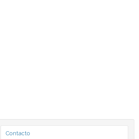
Contacto