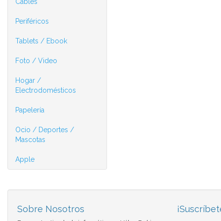
Cables
Periféricos
Tablets / Ebook
Foto / Video
Hogar /
Electrodomésticos
Papelería
Ocio / Deportes /
Mascotas
Apple
Sobre Nosotros
¡Suscríbet