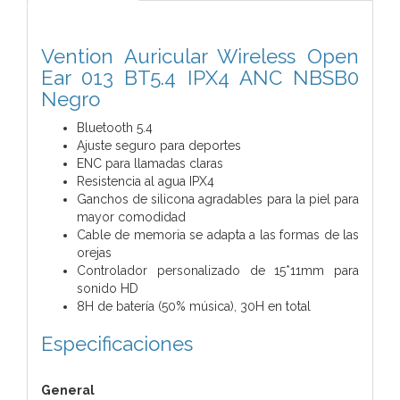
Vention Auricular Wireless Open
Ear 013 BT5.4 IPX4 ANC NBSB0
Negro
Bluetooth 5.4
Ajuste seguro para deportes
ENC para llamadas claras
Resistencia al agua IPX4
Ganchos de silicona agradables para la piel para
mayor comodidad
Cable de memoria se adapta a las formas de las
orejas
Controlador personalizado de 15*11mm para
sonido HD
8H de batería (50% música), 30H en total
Especificaciones
General