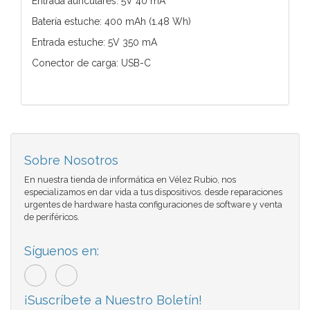
Entrada auriculares: 5V 40 mA
Batería estuche: 400 mAh (1.48 Wh)
Entrada estuche: 5V 350 mA
Conector de carga: USB-C
Sobre Nosotros
En nuestra tienda de informática en Vélez Rubio, nos
especializamos en dar vida a tus dispositivos. desde reparaciones
urgentes de hardware hasta configuraciones de software y venta
de periféricos.
Síguenos en:
¡Suscríbete a Nuestro Boletín!