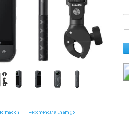
nformación
Recomendar a un amigo