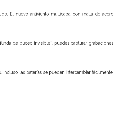
ido. El nuevo antiviento multicapa con malla de acero
funda de buceo invisible*, puedes capturar grabaciones
 Incluso las baterías se pueden intercambiar fácilmente,