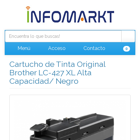
Menú
Acceso
Contacto
0
Cartucho de Tinta Original
Brother LC-427 XL Alta
Capacidad/ Negro