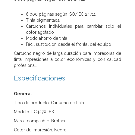
6.000 páginas según ISO/IEC 24711
Tinta pigmentada
Cartuchos individuales para cambiar solo el
color agotado
Modo ahorro de tinta
Fácil sustitución desde el frontal del equipo
Cartucho negro de larga duración para impresoras de
tinta. Impresiones a color económicas y con calidad
profesional.
Especificaciones
General
Tipo de producto: Cartucho de tinta
Modelo: LC427XLBK
Marca compatible: Brother
Color de impresión: Negro