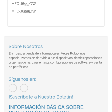
MFC-J6957DW
MFC-J6955DW
Sobre Nosotros
En nuestra tienda de informática en Vélez Rubio, nos
especializamos en dar vida a tus dispositivos. desde reparaciones
urgentes de hardware hasta configuraciones de software y venta
de periféricos.
Síguenos en:
¡Suscríbete a Nuestro Boletín!
INFORMACIÓN BÁSICA SOBRE