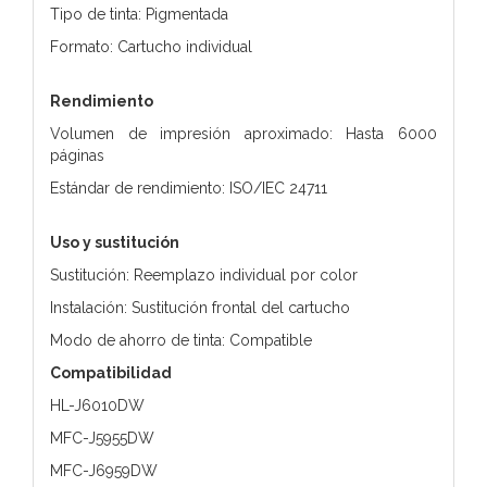
Tipo de tinta: Pigmentada
Formato: Cartucho individual
Rendimiento
Volumen de impresión aproximado: Hasta 6000
páginas
Estándar de rendimiento: ISO/IEC 24711
Uso y sustitución
Sustitución: Reemplazo individual por color
Instalación: Sustitución frontal del cartucho
Modo de ahorro de tinta: Compatible
Compatibilidad
HL-J6010DW
MFC-J5955DW
MFC-J6959DW