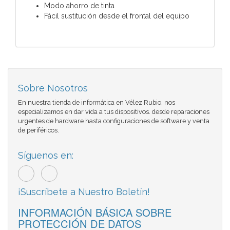
Modo ahorro de tinta
Fácil sustitución desde el frontal del equipo
Sobre Nosotros
En nuestra tienda de informática en Vélez Rubio, nos
especializamos en dar vida a tus dispositivos. desde reparaciones
urgentes de hardware hasta configuraciones de software y venta
de periféricos.
Síguenos en:
¡Suscríbete a Nuestro Boletín!
INFORMACIÓN BÁSICA SOBRE
PROTECCIÓN DE DATOS