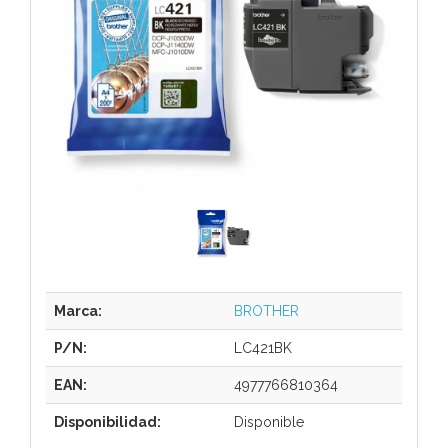
Marca:
BROTHER
P/N:
LC421BK
EAN:
4977766810364
Disponibilidad:
Disponible