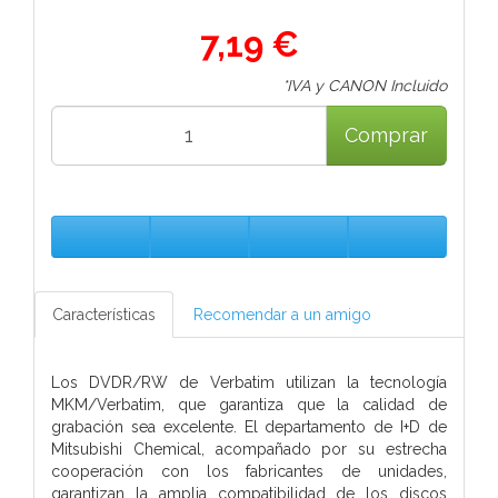
7,19 €
*IVA y CANON Incluido
Comprar
Características
Recomendar a un amigo
Los DVDR/RW de Verbatim utilizan la tecnología
MKM/Verbatim, que garantiza que la calidad de
grabación sea excelente. El departamento de I+D de
Mitsubishi Chemical, acompañado por su estrecha
cooperación con los fabricantes de unidades,
garantizan la amplia compatibilidad de los discos