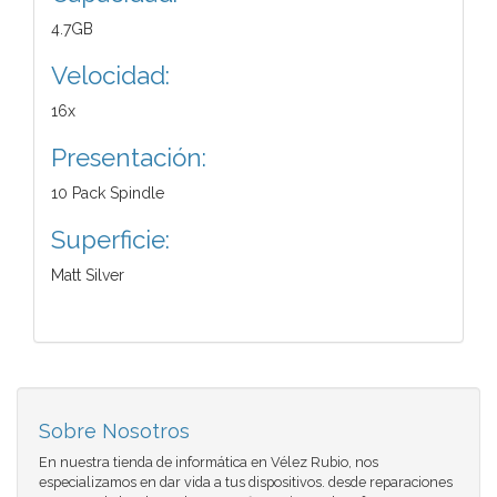
4.7GB
Velocidad:
16x
Presentación:
10 Pack Spindle
Superficie:
Matt Silver
Sobre Nosotros
En nuestra tienda de informática en Vélez Rubio, nos
especializamos en dar vida a tus dispositivos. desde reparaciones