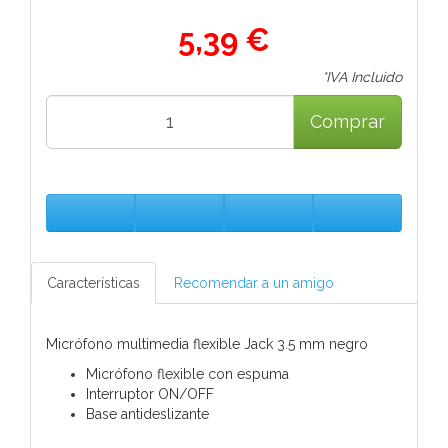
5,39 €
*IVA Incluido
Comprar
Características
Recomendar a un amigo
Micrófono multimedia flexible Jack 3.5 mm negro
Micrófono flexible con espuma
Interruptor ON/OFF
Base antideslizante