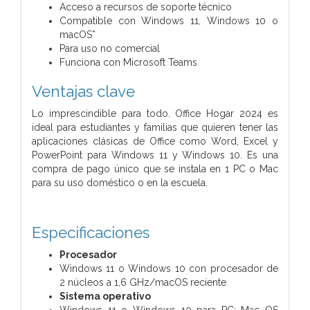
Acceso a recursos de soporte técnico
Compatible con Windows 11, Windows 10 o
macOS*
Para uso no comercial
Funciona con Microsoft Teams
Ventajas clave
Lo imprescindible para todo. Office Hogar 2024 es
ideal para estudiantes y familias que quieren tener las
aplicaciones clásicas de Office como Word, Excel y
PowerPoint para Windows 11 y Windows 10. Es una
compra de pago único que se instala en 1 PC o Mac
para su uso doméstico o en la escuela.
Especificaciones
Procesador
Windows 11 o Windows 10 con procesador de
2 núcleos a 1,6 GHz/macOS reciente
Sistema operativo
Windows 11 o Windows 10 para PC; Mac OS