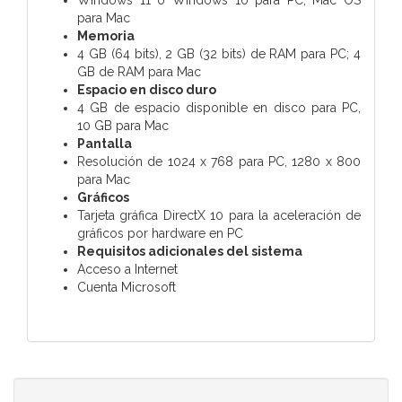
para Mac
Memoria
4 GB (64 bits), 2 GB (32 bits) de RAM para PC; 4
GB de RAM para Mac
Espacio en disco duro
4 GB de espacio disponible en disco para PC,
10 GB para Mac
Pantalla
Resolución de 1024 x 768 para PC, 1280 x 800
para Mac
Gráficos
Tarjeta gráfica DirectX 10 para la aceleración de
gráficos por hardware en PC
Requisitos adicionales del sistema
Acceso a Internet
Cuenta Microsoft