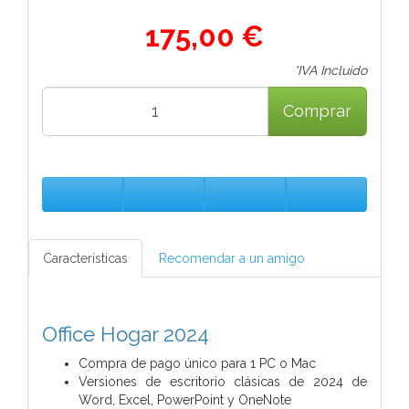
175,00 €
*IVA Incluido
Comprar
Características
Recomendar a un amigo
Office Hogar 2024
Compra de pago único para 1 PC o Mac
Versiones de escritorio clásicas de 2024 de
Word, Excel, PowerPoint y OneNote