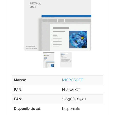
Marca:
MICROSOFT
P/N:
EP2-06873
EAN:
196388412501
Disponibilidad:
Disponible