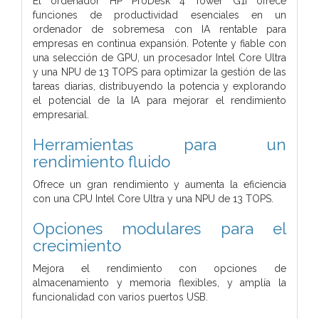
El ordenador HP ProDesk 4 Tower G1i ofrece
funciones de productividad esenciales en un
ordenador de sobremesa con IA rentable para
empresas en continua expansión. Potente y fiable con
una selección de GPU, un procesador Intel Core Ultra
y una NPU de 13 TOPS para optimizar la gestión de las
tareas diarias, distribuyendo la potencia y explorando
el potencial de la IA para mejorar el rendimiento
empresarial.
Herramientas para un
rendimiento fluido
Ofrece un gran rendimiento y aumenta la eficiencia
con una CPU Intel Core Ultra y una NPU de 13 TOPS.
Opciones modulares para el
crecimiento
Mejora el rendimiento con opciones de
almacenamiento y memoria flexibles, y amplía la
funcionalidad con varios puertos USB.