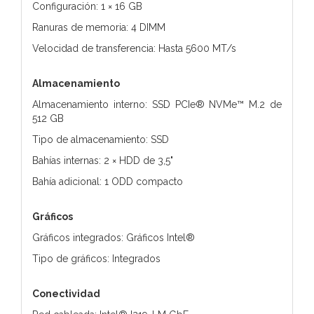
Configuración: 1 × 16 GB
Ranuras de memoria: 4 DIMM
Velocidad de transferencia: Hasta 5600 MT/s
Almacenamiento
Almacenamiento interno: SSD PCIe® NVMe™ M.2 de
512 GB
Tipo de almacenamiento: SSD
Bahías internas: 2 × HDD de 3,5"
Bahía adicional: 1 ODD compacto
Gráficos
Gráficos integrados: Gráficos Intel®
Tipo de gráficos: Integrados
Conectividad