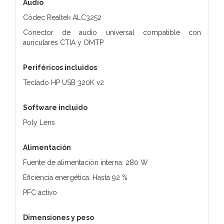
Audio
Códec Realtek ALC3252
Conector de audio universal compatible con
auriculares CTIA y OMTP
Periféricos incluidos
Teclado HP USB 320K v2
Software incluido
Poly Lens
Alimentación
Fuente de alimentación interna: 280 W
Eficiencia energética: Hasta 92 %
PFC activo
Dimensiones y peso