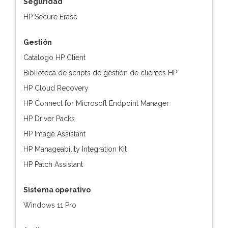
Seguridad
HP Secure Erase
Gestión
Catálogo HP Client
Biblioteca de scripts de gestión de clientes HP
HP Cloud Recovery
HP Connect for Microsoft Endpoint Manager
HP Driver Packs
HP Image Assistant
HP Manageability Integration Kit
HP Patch Assistant
Sistema operativo
Windows 11 Pro