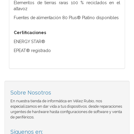
Elementos de tierras raras 100 % reciclados en el
altavoz
Fuentes de alimentación 80 Plus® Platino disponibles
Certificaciones
ENERGY STAR®
EPEAT® registrado
Sobre Nosotros
En nuestra tienda de informática en Vélez Rubio, nos
especializamos en dar vida a tus dispositivos. desde reparaciones
urgentes de hardware hasta configuraciones de software y venta
de periféricos.
Síguenos en: