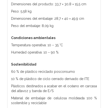
Dimensiones del producto: 33,7 × 30,8 × 15,5 cm
Peso: 5,58 kg
Dimensiones del embalaje: 28,7 × 40 × 49,9 cm
Peso del embalaje: 8,09 kg
Condiciones ambientales
Temperatura operativa: 10 – 35 °C
Humedad operativa: 10 – 90 %
Sostenibilidad
60 % de plástico reciclado posconsumo
10 % de plástico de ciclo cerrado derivado de ITE
Plásticos destinados a acabar en el océano en carcasa
del altavoz y banda de E/S
Material de embalaje de celulosa moldeada 100 %
sostenible y reciclable