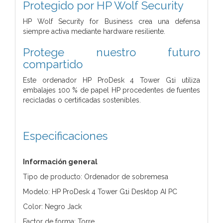
Protegido por HP Wolf Security
HP Wolf Security for Business crea una defensa
siempre activa mediante hardware resiliente.
Protege nuestro futuro
compartido
Este ordenador HP ProDesk 4 Tower G1i utiliza
embalajes 100 % de papel HP procedentes de fuentes
recicladas o certificadas sostenibles.
Especificaciones
Información general
Tipo de producto: Ordenador de sobremesa
Modelo: HP ProDesk 4 Tower G1i Desktop AI PC
Color: Negro Jack
Factor de forma: Torre