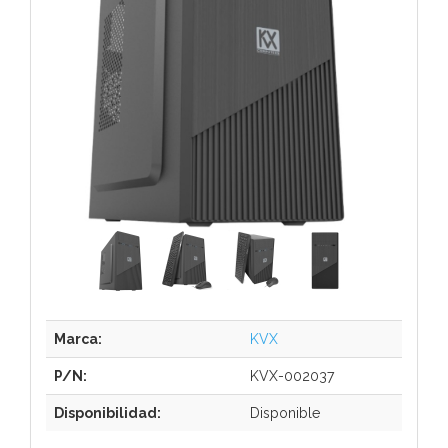
Marca:
KVX
P/N:
KVX-002037
Disponibilidad:
Disponible