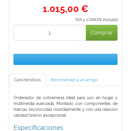
1.015,00 €
*IVA y CANON Incluido
Comprar
Características
Recomendar a un amigo
Ordenador de sobremesa ideal para uso en hogar y
multimedia avanzada. Montado con componentes de
marcas reconocidas mundialmente y con una relación
calidad/precio excepcional.
Especificaciones