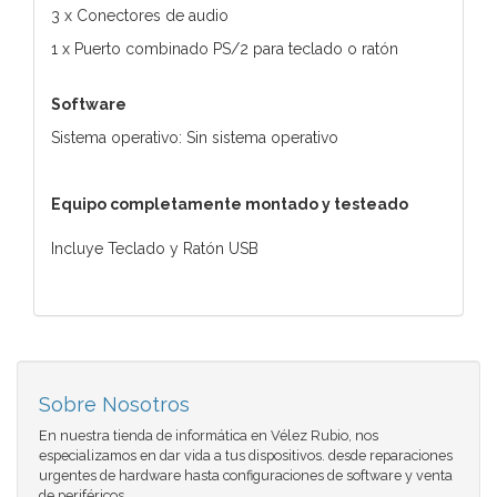
3 x Conectores de audio
1 x Puerto combinado PS/2 para teclado o ratón
Software
Sistema operativo: Sin sistema operativo
Equipo completamente montado y testeado
Incluye Teclado y Ratón USB
Sobre Nosotros
En nuestra tienda de informática en Vélez Rubio, nos
especializamos en dar vida a tus dispositivos. desde reparaciones
urgentes de hardware hasta configuraciones de software y venta
de periféricos.