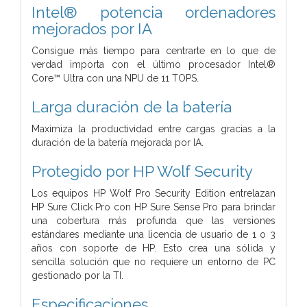
Intel® potencia ordenadores
mejorados por IA
Consigue más tiempo para centrarte en lo que de
verdad importa con el último procesador Intel®
Core™ Ultra con una NPU de 11 TOPS.
Larga duración de la batería
Maximiza la productividad entre cargas gracias a la
duración de la batería mejorada por IA.
Protegido por HP Wolf Security
Los equipos HP Wolf Pro Security Edition entrelazan
HP Sure Click Pro con HP Sure Sense Pro para brindar
una cobertura más profunda que las versiones
estándares mediante una licencia de usuario de 1 o 3
años con soporte de HP. Esto crea una sólida y
sencilla solución que no requiere un entorno de PC
gestionado por la TI.
Especificaciones