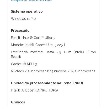
Sistema operativo
Windows 11 Pro
Procesador
Familia: Intel® Core™ Ultra 5
Modelo: Intel® Core™ Ultra 5 225H
Frecuencia máxima: Hasta 4,9 GHz (Intel® Turbo
Boost)
Caché: 18 MB L3
Núcleos / subprocesos: 14 núcleos / 14 subprocesos
Unidad de procesamiento neuronal (NPU)
Intel® AI Boost (13 NPU TOPS)
Gráficos