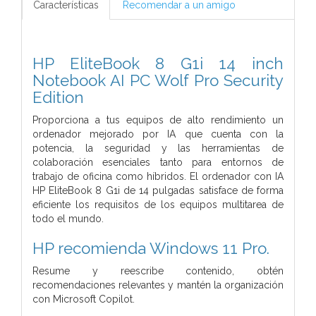
Características
Recomendar a un amigo
HP EliteBook 8 G1i 14 inch
Notebook AI PC Wolf Pro Security
Edition
Proporciona a tus equipos de alto rendimiento un
ordenador mejorado por IA que cuenta con la
potencia, la seguridad y las herramientas de
colaboración esenciales tanto para entornos de
trabajo de oficina como híbridos. El ordenador con IA
HP EliteBook 8 G1i de 14 pulgadas satisface de forma
eficiente los requisitos de los equipos multitarea de
todo el mundo.
HP recomienda Windows 11 Pro.
Resume y reescribe contenido, obtén
recomendaciones relevantes y mantén la organización
con Microsoft Copilot.