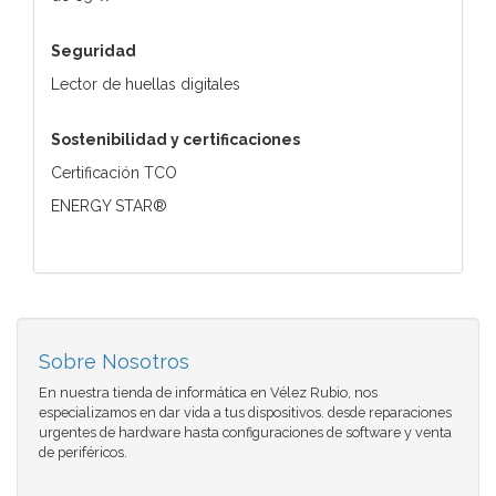
Seguridad
Lector de huellas digitales
Sostenibilidad y certificaciones
Certificación TCO
ENERGY STAR®
Sobre Nosotros
En nuestra tienda de informática en Vélez Rubio, nos
especializamos en dar vida a tus dispositivos. desde reparaciones
urgentes de hardware hasta configuraciones de software y venta
de periféricos.