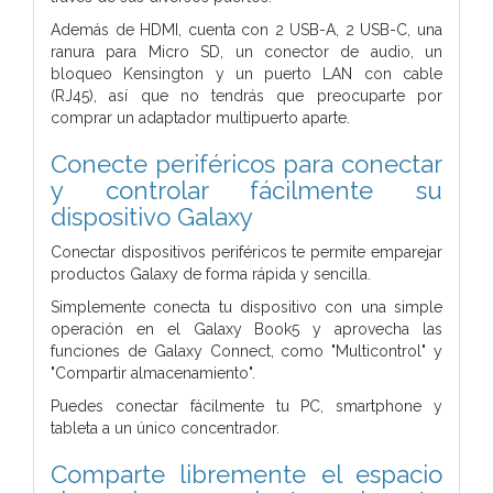
Además de HDMI, cuenta con 2 USB-A, 2 USB-C, una
ranura para Micro SD, un conector de audio, un
bloqueo Kensington y un puerto LAN con cable
(RJ45), así que no tendrás que preocuparte por
comprar un adaptador multipuerto aparte.
Conecte periféricos para conectar
y controlar fácilmente su
dispositivo Galaxy
Conectar dispositivos periféricos te permite emparejar
productos Galaxy de forma rápida y sencilla.
Simplemente conecta tu dispositivo con una simple
operación en el Galaxy Book5 y aprovecha las
funciones de Galaxy Connect, como "Multicontrol" y
"Compartir almacenamiento".
Puedes conectar fácilmente tu PC, smartphone y
tableta a un único concentrador.
Comparte libremente el espacio