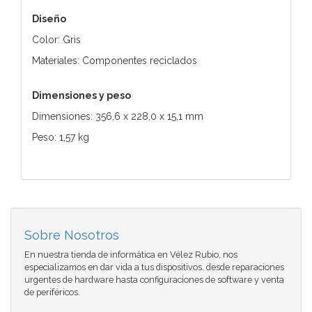
Diseño
Color: Gris
Materiales: Componentes reciclados
Dimensiones y peso
Dimensiones: 356,6 x 228,0 x 15,1 mm
Peso: 1,57 kg
Sobre Nosotros
En nuestra tienda de informática en Vélez Rubio, nos
especializamos en dar vida a tus dispositivos. desde reparaciones
urgentes de hardware hasta configuraciones de software y venta
de periféricos.