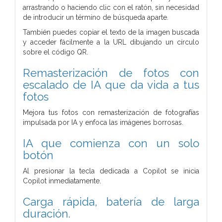
arrastrando o haciendo clic con el ratón, sin necesidad
de introducir un término de búsqueda aparte.
También puedes copiar el texto de la imagen buscada
y acceder fácilmente a la URL dibujando un círculo
sobre el código QR.
Remasterización de fotos con
escalado de IA que da vida a tus
fotos
Mejora tus fotos con remasterización de fotografías
impulsada por IA y enfoca las imágenes borrosas.
IA que comienza con un solo
botón
Al presionar la tecla dedicada a Copilot se inicia
Copilot inmediatamente.
Carga rápida, batería de larga
duración.