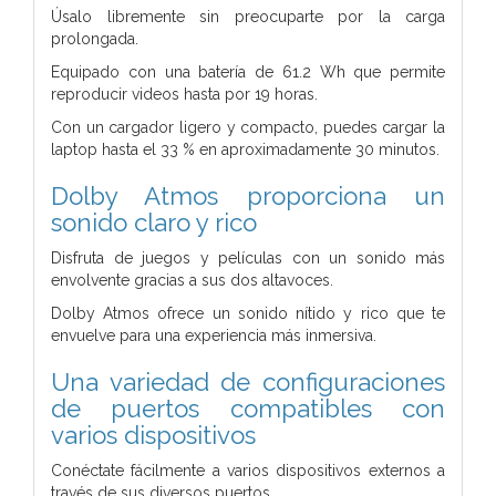
Úsalo libremente sin preocuparte por la carga
prolongada.
Equipado con una batería de 61.2 Wh que permite
reproducir videos hasta por 19 horas.
Con un cargador ligero y compacto, puedes cargar la
laptop hasta el 33 % en aproximadamente 30 minutos.
Dolby Atmos proporciona un
sonido claro y rico
Disfruta de juegos y películas con un sonido más
envolvente gracias a sus dos altavoces.
Dolby Atmos ofrece un sonido nítido y rico que te
envuelve para una experiencia más inmersiva.
Una variedad de configuraciones
de puertos compatibles con
varios dispositivos
Conéctate fácilmente a varios dispositivos externos a
través de sus diversos puertos.