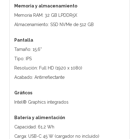
Memoria y almacenamiento
Memoria RAM: 32 GB LPDDR5X
Almacenamiento: SSD NVMe de 512 GB
Pantalla
Tamaño: 15,6”
Tipo: IPS
Resolución: Full HD (1920 x 1080)
Acabado: Antirreflectante
Gráficos
Intel® Graphics integrados
Batería y alimentación
Capacidad: 61,2 Wh
Carga: USB-C 45 W (cargador no incluido)