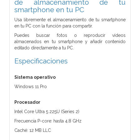
de almacenamiento de tu
smartphone en tu PC
Usa libremente el almacenamiento de tu smartphone
en tu PC con la función para compartir.
Puedes buscar fotos o reproducir vídeos
almacenados en tu smartphone y añadir contenido
editado directamente a tu PC.
Especificaciones
Sistema operativo
Windows 11 Pro
Procesador
Intel Core Ultra 5 225U (Series 2)
Frecuencia P-core: hasta 4,8 GHz
Caché: 12 MB LLC