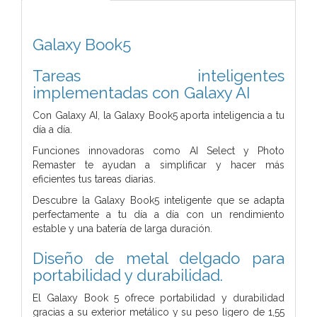
Galaxy Book5
Tareas inteligentes
implementadas con Galaxy AI
Con Galaxy AI, la Galaxy Book5 aporta inteligencia a tu
día a día.
Funciones innovadoras como AI Select y Photo
Remaster te ayudan a simplificar y hacer más
eficientes tus tareas diarias.
Descubre la Galaxy Book5 inteligente que se adapta
perfectamente a tu día a día con un rendimiento
estable y una batería de larga duración.
Diseño de metal delgado para
portabilidad y durabilidad.
El Galaxy Book 5 ofrece portabilidad y durabilidad
gracias a su exterior metálico y su peso ligero de 1,55