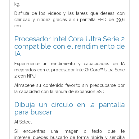
kg.
Disfruta de los vídeos y las tareas que deseas con
claridad y nitidez gracias a su pantalla FHD de 39,6
cm.
Procesador Intel Core Ultra Serie 2
compatible con el rendimiento de
IA
Experimente un rendimiento y capacidades de IA
mejorados con el procesador Intel® Core™ Ultra Serie
2 con NPU.
Almacene su contenido favorito sin preocuparse por
la capacidad con la ranura de expansión SSD.
Dibuja un círculo en la pantalla
para buscar
AI Select
Si encuentras una imagen o texto que te
interese, puedes buscarlo de forma rápida y sencilla