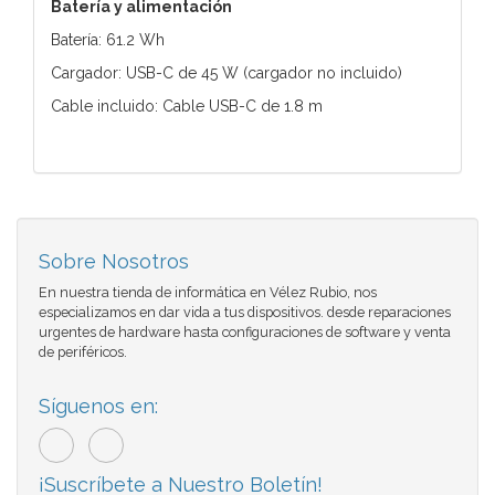
Batería y alimentación
Batería: 61.2 Wh
Cargador: USB-C de 45 W (cargador no incluido)
Cable incluido: Cable USB-C de 1.8 m
Sobre Nosotros
En nuestra tienda de informática en Vélez Rubio, nos
especializamos en dar vida a tus dispositivos. desde reparaciones
urgentes de hardware hasta configuraciones de software y venta
de periféricos.
Síguenos en:
¡Suscríbete a Nuestro Boletín!