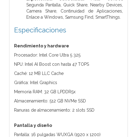
Segunda Pantalla, Quick Share, Nearby Devices,
Camera Share, Continuidad de Aplicaciones,
Enlace a Windows, Samsung Find, SmartThings.
Especificaciones
Rendimiento y hardware
Procesador: Intel Core Ultra 5 325
NPU: Intel AI Boost con hasta 47 TOPS
Caché: 12 MB LLC Cache
Gráfica: Intel Graphics
Memoria RAM: 32 GB LPDDR5x
Almacenamiento: 512 GB NVMe SSD
Ranuras de almacenamiento: 2 slots SSD
Pantalla y diseño
Pantalla: 16 pulgadas WUXGA (1920 x 1200)