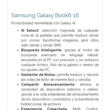
Samsung Galaxy Book6 16
Productividad reinventada con Galaxy AI.
AI Select:
selección mejorada de cualquier
cosa en la pantalla que permite traducir, enviar
por correo, transformar imágenes, abrir sitios
web, llamar y enviar SMS.
Búsqueda Inteligente:
gracias al motor de
búsqueda avanzado en lenguaje natural,
encuentra en el PC con precisión y sin esfuerzo
cualquier fichero, foto de la galería o dentro de
los ajustes del PC.
Asistente de Notas:
permite traducir y resumir
las notas de texto de manera fácil y sencilla.
Compartir Almacenamiento:
elimina la
necesidad de dispositivos externos o cables,
gracias a la vista instantánea del almacenamiento
de tus dispositivos conectados y la transferencia
bidireccional de archivos.
Experiencia Conectada:
Multi Control,