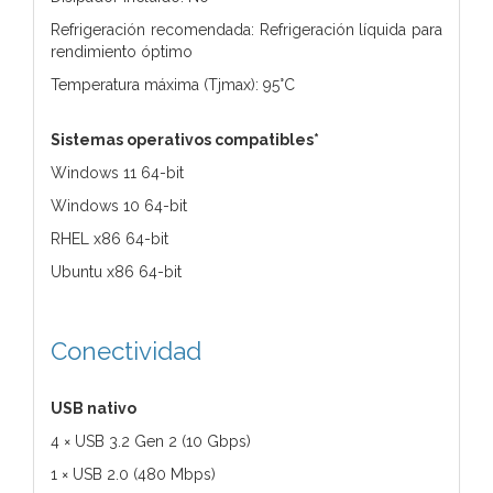
Refrigeración recomendada: Refrigeración líquida para
rendimiento óptimo
Temperatura máxima (Tjmax): 95°C
Sistemas operativos compatibles*
Windows 11 64-bit
Windows 10 64-bit
RHEL x86 64-bit
Ubuntu x86 64-bit
Conectividad
USB nativo
4 × USB 3.2 Gen 2 (10 Gbps)
1 × USB 2.0 (480 Mbps)