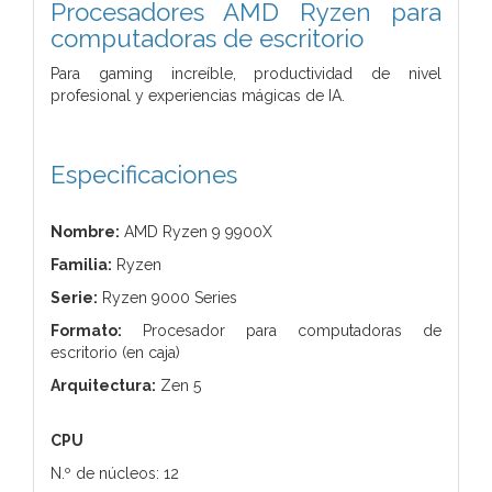
Procesadores AMD Ryzen para
computadoras de escritorio
Para gaming increíble, productividad de nivel
profesional y experiencias mágicas de IA.
Especificaciones
Nombre:
AMD Ryzen 9 9900X
Familia:
Ryzen
Serie:
Ryzen 9000 Series
Formato:
Procesador para computadoras de
escritorio (en caja)
Arquitectura:
Zen 5
CPU
N.º de núcleos: 12