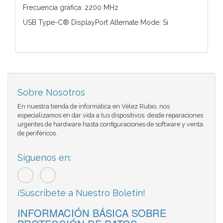
Frecuencia gráfica: 2200 MHz
USB Type-C® DisplayPort Alternate Mode: Sí
Sobre Nosotros
En nuestra tienda de informática en Vélez Rubio, nos
especializamos en dar vida a tus dispositivos. desde reparaciones
urgentes de hardware hasta configuraciones de software y venta
de periféricos.
Síguenos en:
¡Suscríbete a Nuestro Boletín!
INFORMACIÓN BÁSICA SOBRE