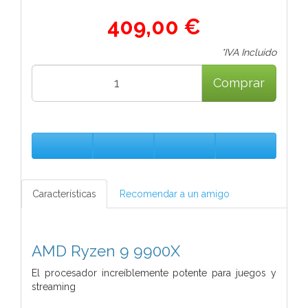
409,00 €
*IVA Incluido
Comprar
Características
Recomendar a un amigo
AMD Ryzen 9 9900X
El procesador increíblemente potente para juegos y
streaming