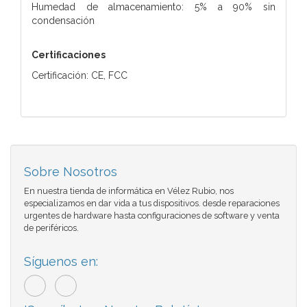
Humedad de almacenamiento: 5% a 90% sin
condensación
Certificaciones
Certificación: CE, FCC
Sobre Nosotros
En nuestra tienda de informática en Vélez Rubio, nos
especializamos en dar vida a tus dispositivos. desde reparaciones
urgentes de hardware hasta configuraciones de software y venta
de periféricos.
Síguenos en: