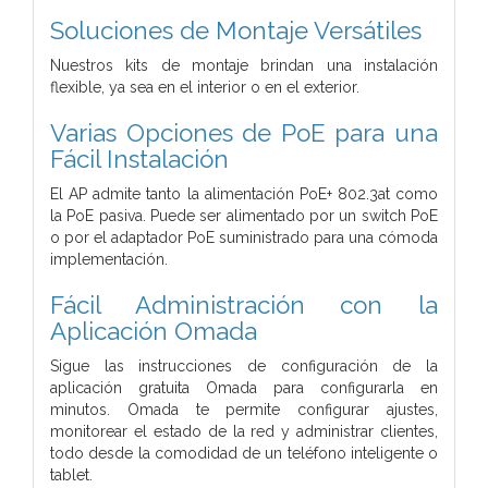
Soluciones de Montaje Versátiles
Nuestros kits de montaje brindan una instalación
flexible, ya sea en el interior o en el exterior.
Varias Opciones de PoE para una
Fácil Instalación
El AP admite tanto la alimentación PoE+ 802.3at como
la PoE pasiva. Puede ser alimentado por un switch PoE
o por el adaptador PoE suministrado para una cómoda
implementación.
Fácil Administración con la
Aplicación Omada
Sigue las instrucciones de configuración de la
aplicación gratuita Omada para configurarla en
minutos. Omada te permite configurar ajustes,
monitorear el estado de la red y administrar clientes,
todo desde la comodidad de un teléfono inteligente o
tablet.