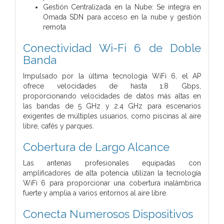
Gestión Centralizada en la Nube: Se integra en
Omada SDN para acceso en la nube y gestión
remota
Conectividad Wi-Fi 6 de Doble
Banda
Impulsado por la última tecnología WiFi 6, el AP
ofrece velocidades de hasta 1.8 Gbps,
proporcionando velocidades de datos más altas en
las bandas de 5 GHz y 2.4 GHz para escenarios
exigentes de múltiples usuarios, como piscinas al aire
libre, cafés y parques.
Cobertura de Largo Alcance
Las antenas profesionales equipadas con
amplificadores de alta potencia utilizan la tecnología
WiFi 6 para proporcionar una cobertura inalámbrica
fuerte y amplia a varios entornos al aire libre.
Conecta Numerosos Dispositivos