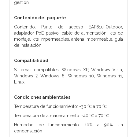
gestión
Contenido del paquete
Contenido: Punto de acceso EAP610-Outdoor,
adaptador PoE pasivo, cable de alimentación, kits de
montaje, kits impermeables, antena impermeable, guía
de instalación
Compatibilidad
Sistemas compatibles: Windows XP, Windows Vista,
Windows 7, Windows 8, Windows 10, Windows 11,
Linux
Condiciones ambientales
Temperatura de funcionamiento: -30 ℃ a 70 ℃
Temperatura de almacenamiento: -40 ℃ a 70 ℃
Humedad de funcionamiento: 10% a 90% sin
condensación