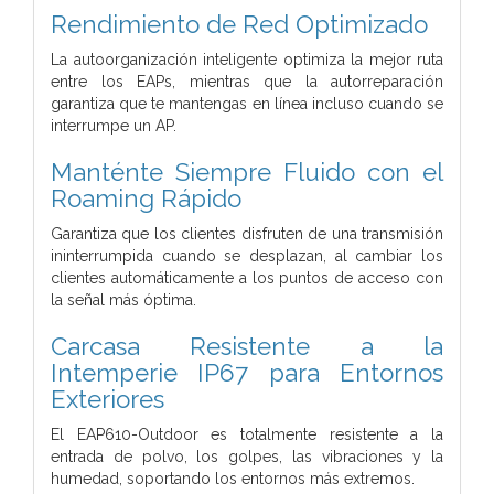
Rendimiento de Red Optimizado
La autoorganización inteligente optimiza la mejor ruta
entre los EAPs, mientras que la autorreparación
garantiza que te mantengas en línea incluso cuando se
interrumpe un AP.
Manténte Siempre Fluido con el
Roaming Rápido
Garantiza que los clientes disfruten de una transmisión
ininterrumpida cuando se desplazan, al cambiar los
clientes automáticamente a los puntos de acceso con
la señal más óptima.
Carcasa Resistente a la
Intemperie IP67 para Entornos
Exteriores
El EAP610-Outdoor es totalmente resistente a la
entrada de polvo, los golpes, las vibraciones y la
humedad, soportando los entornos más extremos.