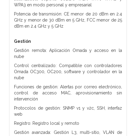
WPA3 en modo personal y empresarial
Potencia de transmisión: CE menor de 20 dBm en 2.4
GHz y menor de 30 dBm en 5 GHz, FCC menor de 25
dBm en 2.4 GHz y 5 GHz
Gestión
Gestión remota: Aplicación Omada y acceso en la
nube
Control centralizado: Compatible con controladores
Omada OC300, OC200, software y controlador en la
nube
Funciones de gestión: Alertas por correo electrónico,
control de acceso MAC, aprovisionamiento sin
intervención
Protocolos de gestión: SNMP v1 y v2c, SSH, interfaz
web
Registro: Registro local y remoto
Gestión avanzada: Gestión L3, multi-sitio, VLAN de