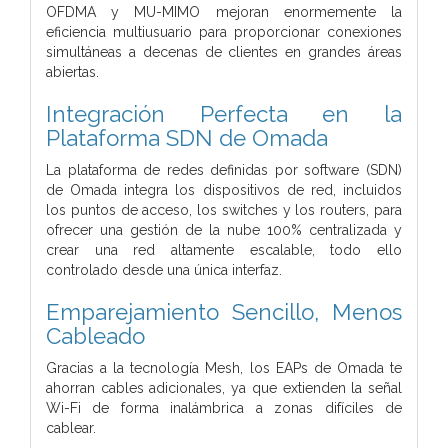
OFDMA y MU-MIMO mejoran enormemente la
eficiencia multiusuario para proporcionar conexiones
simultáneas a decenas de clientes en grandes áreas
abiertas.
Integración Perfecta en la
Plataforma SDN de Omada
La plataforma de redes definidas por software (SDN)
de Omada integra los dispositivos de red, incluidos
los puntos de acceso, los switches y los routers, para
ofrecer una gestión de la nube 100% centralizada y
crear una red altamente escalable, todo ello
controlado desde una única interfaz.
Emparejamiento Sencillo, Menos
Cableado
Gracias a la tecnología Mesh, los EAPs de Omada te
ahorran cables adicionales, ya que extienden la señal
Wi-Fi de forma inalámbrica a zonas difíciles de
cablear.