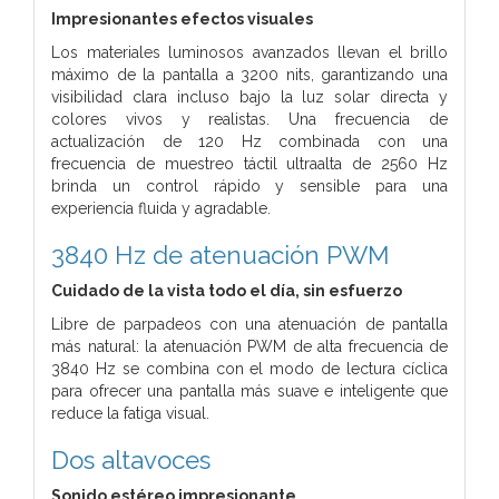
Impresionantes efectos visuales
Los materiales luminosos avanzados llevan el brillo
máximo de la pantalla a 3200 nits, garantizando una
visibilidad clara incluso bajo la luz solar directa y
colores vivos y realistas. Una frecuencia de
actualización de 120 Hz combinada con una
frecuencia de muestreo táctil ultraalta de 2560 Hz
brinda un control rápido y sensible para una
experiencia fluida y agradable.
3840 Hz de atenuación PWM
Cuidado de la vista todo el día, sin esfuerzo
Libre de parpadeos con una atenuación de pantalla
más natural: la atenuación PWM de alta frecuencia de
3840 Hz se combina con el modo de lectura cíclica
para ofrecer una pantalla más suave e inteligente que
reduce la fatiga visual.
Dos altavoces
Sonido estéreo impresionante