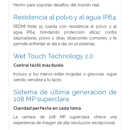
Hecho para soportar desafíos del mundo real
Resistencia al polvo y al agua IP64
REDMI Note 15 cuenta con resistencia al polvo y al
agua IP64, brindando protección eficaz contra
salpicaduras, polvo u otras situaciones comunes, y te
permite enfrentar el día a día sin problemas.
Wet Touch Technology 2.0
Control táctil más fluido
Incluso si tus manos están mojadas o grasosas, sigue
siendo sensible a tu tacto.
Sistema de última generación de
108 MP superclara
Claridad perfecta en cada toma
La cámara de 108 MP superclara ofrece una
experiencia de imagen de alta resolución excepcional.