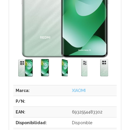
Marca:
XIAOMI
P/N:
EAN:
6932554483302
Disponibilidad:
Disponible