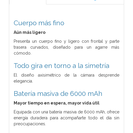
Cuerpo más fino
Aún más ligero
Presenta un cuerpo fino y ligero con frontal y parte
trasera curvados, diseñado para un agarre más
cómodo.
Todo gira en torno a la simetría
El diseño axisimétrico de la cámara desprende
elegancia.
Batería masiva de 6000 mAh
Mayor tiempo en espera, mayor vida útil
Equipada con una batería masiva de 6000 mAh, ofrece
energía duradera para acompañarte todo el día sin
preocupaciones.