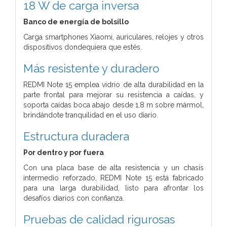
18 W de carga inversa
Banco de energía de bolsillo
Carga smartphones Xiaomi, auriculares, relojes y otros
dispositivos dondequiera que estés.
Más resistente y duradero
REDMI Note 15 emplea vidrio de alta durabilidad en la
parte frontal para mejorar su resistencia a caídas, y
soporta caídas boca abajo desde 1,8 m sobre mármol,
brindándote tranquilidad en el uso diario.
Estructura duradera
Por dentro y por fuera
Con una placa base de alta resistencia y un chasis
intermedio reforzado, REDMI Note 15 está fabricado
para una larga durabilidad, listo para afrontar los
desafíos diarios con confianza.
Pruebas de calidad rigurosas