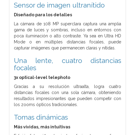
Sensor de imagen ultranítido
Diseñado para los detalles
La cámara de 108 MP superclara captura una amplia
gama de luces y sombras, incluso en entornos con
poca iluminación o alto contraste.
Ya sea en Ultra HD
Mode o en múltiples distancias focales, puede
capturar imágenes que permanecen claras y nítidas.
Una lente, cuatro distancias
focales
3x optical-level telephoto
Gracias a su resolución ultraalta, logra cuatro
distancias focales con una sola cámara, obteniendo
resultados impresionantes que pueden competir con
los zooms ópticos tradicionales.
Tomas dinámicas
Más vívidas, más intuitivas