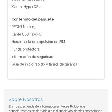
Xiaomi HyperOS 2
Contenido del paquete
REDMI Note 15
Cable USB Tipo-C
Herramienta de expulsión de SIM
Funda protectora
Información de seguridad
Guía de inicio rápido y tarjeta de garantía
Sobre Nosotros
En nuestra tienda de informática en Vélez Rubio, nos
especializamos en dar vida a tus dispositivos. desde reparaciones