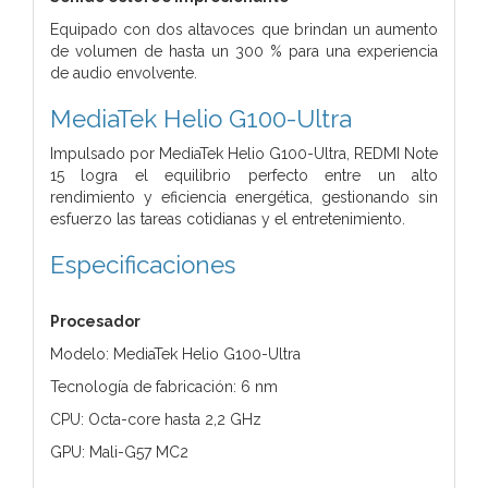
Equipado con dos altavoces que brindan un aumento
de volumen de hasta un 300 % para una experiencia
de audio envolvente.
MediaTek Helio G100-Ultra
Impulsado por MediaTek Helio G100-Ultra, REDMI Note
15 logra el equilibrio perfecto entre un alto
rendimiento y eficiencia energética, gestionando sin
esfuerzo las tareas cotidianas y el entretenimiento.
Especificaciones
Procesador
Modelo: MediaTek Helio G100-Ultra
Tecnología de fabricación: 6 nm
CPU: Octa-core hasta 2,2 GHz
GPU: Mali-G57 MC2