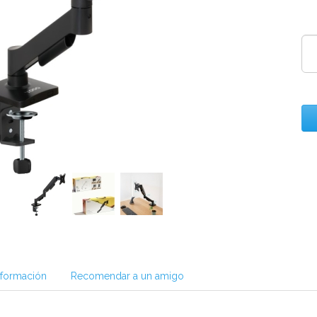
nformación
Recomendar a un amigo