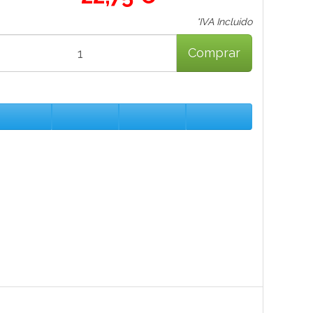
*IVA Incluido
Comprar