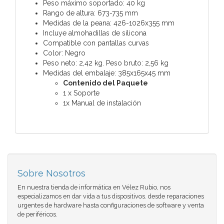
Peso máximo soportado: 40 kg
Rango de altura: 673-735 mm
Medidas de la peana: 426-1026x355 mm
Incluye almohadillas de silicona
Compatible con pantallas curvas
Color: Negro
Peso neto: 2,42 kg. Peso bruto: 2,56 kg
Medidas del embalaje: 385x165x45 mm
Contenido del Paquete
1 x Soporte
1x Manual de instalación
Sobre Nosotros
En nuestra tienda de informática en Vélez Rubio, nos
especializamos en dar vida a tus dispositivos. desde reparaciones
urgentes de hardware hasta configuraciones de software y venta
de periféricos.