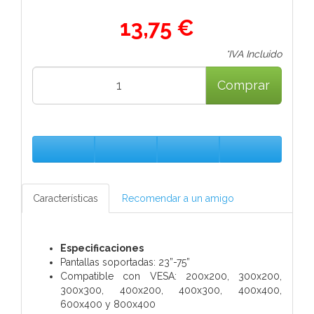
13,75 €
*IVA Incluido
Comprar
Características
Recomendar a un amigo
Especificaciones
Pantallas soportadas: 23”-75”
Compatible con VESA: 200x200, 300x200,
300x300, 400x200, 400x300, 400x400,
600x400 y 800x400