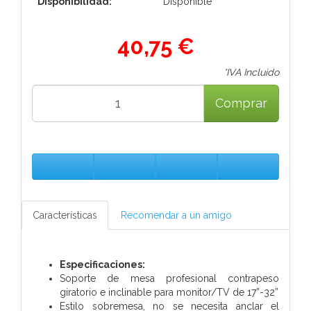
Disponibilidad:
Disponible
40,75 €
*IVA Incluido
Comprar
Características
Recomendar a un amigo
Especificaciones:
Soporte de mesa profesional contrapeso
giratorio e inclinable para monitor/TV de 17”-32”
Estilo sobremesa, no se necesita anclar el