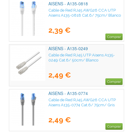
AISENS - A135-0818
Cable de Red RJ45 AWG26 CCA UTP
Aisens A135-0818 Cat.6/ 75cm/ Blanco
2,39 €
Comprar
AISENS - A135-0249
Cable de Red RJ45 UTP Aisens A135-
0249 Cat.6/ 50cm/ Blanco
2,49 €
Comprar
AISENS - A135-0774
Cable de Red RJ45 AWG26 CCA UTP
Aisens A135-0774 Cat.6/ 75cm/ Gris
2,49 €
Comprar