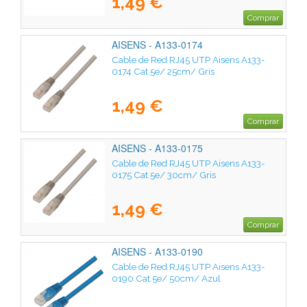
1,49 €
Comprar
AISENS - A133-0174
Cable de Red RJ45 UTP Aisens A133-
0174 Cat.5e/ 25cm/ Gris
1,49 €
Comprar
AISENS - A133-0175
Cable de Red RJ45 UTP Aisens A133-
0175 Cat.5e/ 30cm/ Gris
1,49 €
Comprar
AISENS - A133-0190
Cable de Red RJ45 UTP Aisens A133-
0190 Cat.5e/ 50cm/ Azul