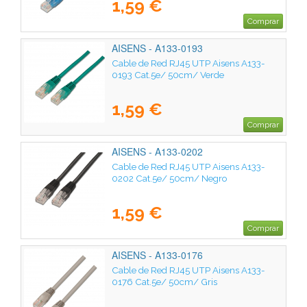
1,59 €
Comprar
AISENS - A133-0193
Cable de Red RJ45 UTP Aisens A133-
0193 Cat.5e/ 50cm/ Verde
1,59 €
Comprar
AISENS - A133-0202
Cable de Red RJ45 UTP Aisens A133-
0202 Cat.5e/ 50cm/ Negro
1,59 €
Comprar
AISENS - A133-0176
Cable de Red RJ45 UTP Aisens A133-
0176 Cat.5e/ 50cm/ Gris