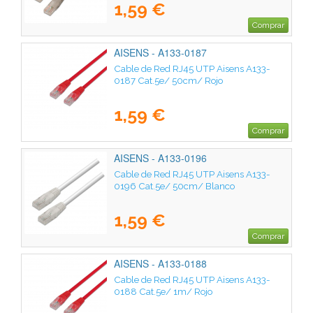
1,59 €
Comprar
AISENS - A133-0187
Cable de Red RJ45 UTP Aisens A133-
0187 Cat.5e/ 50cm/ Rojo
1,59 €
Comprar
AISENS - A133-0196
Cable de Red RJ45 UTP Aisens A133-
0196 Cat.5e/ 50cm/ Blanco
1,59 €
Comprar
AISENS - A133-0188
Cable de Red RJ45 UTP Aisens A133-
0188 Cat.5e/ 1m/ Rojo