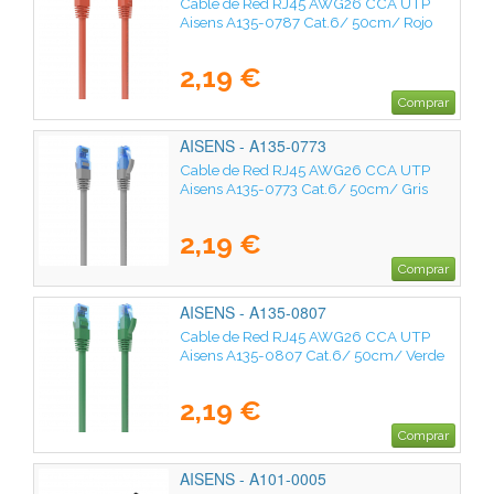
Cable de Red RJ45 AWG26 CCA UTP
Aisens A135-0787 Cat.6/ 50cm/ Rojo
2,19 €
Comprar
AISENS - A135-0773
Cable de Red RJ45 AWG26 CCA UTP
Aisens A135-0773 Cat.6/ 50cm/ Gris
2,19 €
Comprar
AISENS - A135-0807
Cable de Red RJ45 AWG26 CCA UTP
Aisens A135-0807 Cat.6/ 50cm/ Verde
2,19 €
Comprar
AISENS - A101-0005