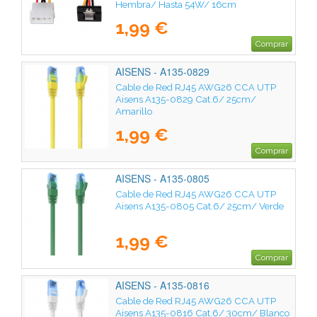
Hembra/ Hasta 54W/ 16cm
1,99 €
Comprar
AISENS - A135-0829
Cable de Red RJ45 AWG26 CCA UTP
Aisens A135-0829 Cat.6/ 25cm/
Amarillo
1,99 €
Comprar
AISENS - A135-0805
Cable de Red RJ45 AWG26 CCA UTP
Aisens A135-0805 Cat.6/ 25cm/ Verde
1,99 €
Comprar
AISENS - A135-0816
Cable de Red RJ45 AWG26 CCA UTP
Aisens A135-0816 Cat.6/ 30cm/ Blanco