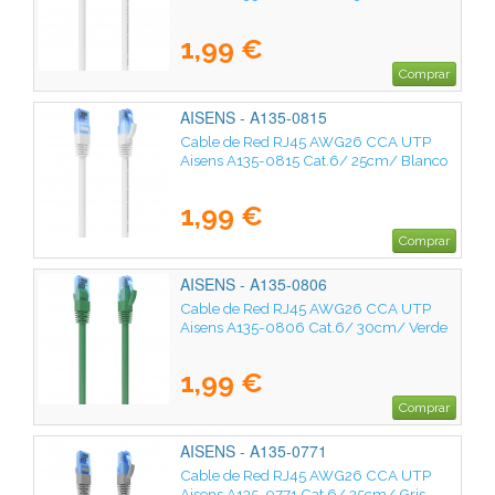
1,99 €
Comprar
AISENS - A135-0815
Cable de Red RJ45 AWG26 CCA UTP
Aisens A135-0815 Cat.6/ 25cm/ Blanco
1,99 €
Comprar
AISENS - A135-0806
Cable de Red RJ45 AWG26 CCA UTP
Aisens A135-0806 Cat.6/ 30cm/ Verde
1,99 €
Comprar
AISENS - A135-0771
Cable de Red RJ45 AWG26 CCA UTP
Aisens A135-0771 Cat.6/ 25cm/ Gris