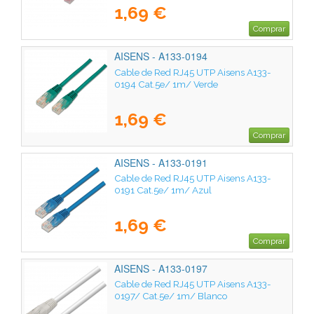
1,69 €
Comprar
AISENS - A133-0194
Cable de Red RJ45 UTP Aisens A133-
0194 Cat.5e/ 1m/ Verde
1,69 €
Comprar
AISENS - A133-0191
Cable de Red RJ45 UTP Aisens A133-
0191 Cat.5e/ 1m/ Azul
1,69 €
Comprar
AISENS - A133-0197
Cable de Red RJ45 UTP Aisens A133-
0197/ Cat.5e/ 1m/ Blanco