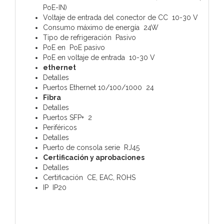
PoE-IN)
Voltaje de entrada del conector de CC 10-30 V
Consumo máximo de energía 24W
Tipo de refrigeración Pasivo
PoE en PoE pasivo
PoE en voltaje de entrada 10-30 V
ethernet
Detalles
Puertos Ethernet 10/100/1000 24
Fibra
Detalles
Puertos SFP+ 2
Periféricos
Detalles
Puerto de consola serie RJ45
Certificación y aprobaciones
Detalles
Certificación CE, EAC, ROHS
IP IP20