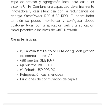
capa de acceso y agregación ideal para cualquier
sistema UniFi. Combina una capacidad de enfriamiento
innovadora y casi silenciosa con la redundancia de
energía SmartPower RPS (USP RPS). El conmutador
también se puede monitorear y configurar desde
cualquier lugar con la aplicación web y la aplicación
móvil potentes e intuitivas de UniFi Network.
Características:
(1) Pantalla táctil a color LCM de 1,3 "con gestión
de conmutadores AR
(48) puertos GbE RJ45
(4) puertos 10G SFP +
(1) Entrada USP RPS DC
Refrigeración casi silenciosa
Funciones de conmutación de capa 3