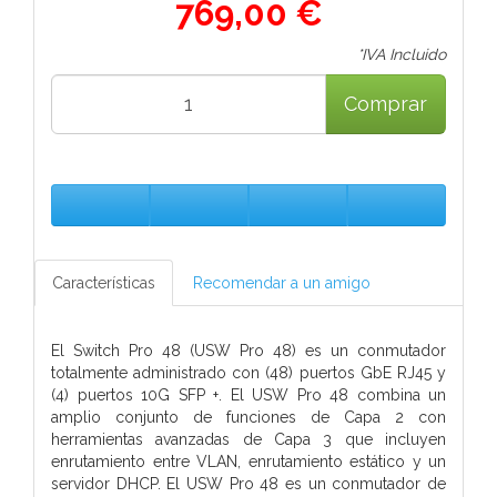
769,00 €
*IVA Incluido
Comprar
Características
Recomendar a un amigo
El Switch Pro 48 (USW Pro 48) es un conmutador
totalmente administrado con (48) puertos GbE RJ45 y
(4) puertos 10G SFP +. El USW Pro 48 combina un
amplio conjunto de funciones de Capa 2 con
herramientas avanzadas de Capa 3 que incluyen
enrutamiento entre VLAN, enrutamiento estático y un
servidor DHCP. El USW Pro 48 es un conmutador de