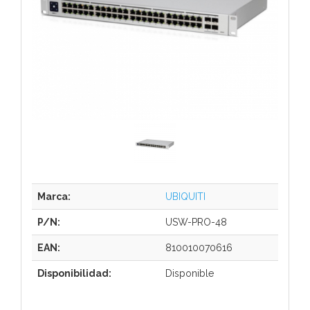
Marca:
UBIQUITI
P/N:
USW-PRO-48
EAN:
810010070616
Disponibilidad:
Disponible