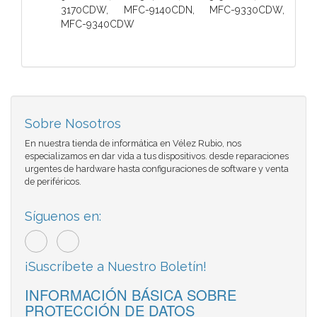
3170CDW, MFC-9140CDN, MFC-9330CDW,
MFC-9340CDW
Sobre Nosotros
En nuestra tienda de informática en Vélez Rubio, nos
especializamos en dar vida a tus dispositivos. desde reparaciones
urgentes de hardware hasta configuraciones de software y venta
de periféricos.
Síguenos en:
¡Suscríbete a Nuestro Boletín!
INFORMACIÓN BÁSICA SOBRE
PROTECCIÓN DE DATOS