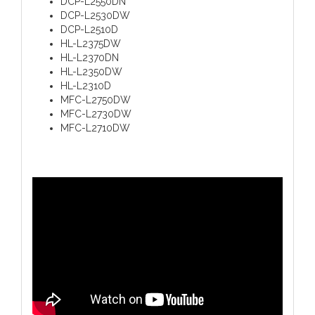
DCP-L2550DN
DCP-L2530DW
DCP-L2510D
HL-L2375DW
HL-L2370DN
HL-L2350DW
HL-L2310D
MFC-L2750DW
MFC-L2730DW
MFC-L2710DW