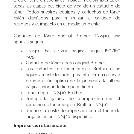
todas las etapas del ciclo de vida de un cartucho de
tóner. Todos nuestros equipos y cartuchos de tóner
están diseñados para minimizar la cantidad de
residuos y el impacto en el medio ambiente.
Cartucho de tóner original Brother TN2410, una
apuesta segura.
TN2410: hasta 1.200 páginas según ISO/IEC
19752
Cartucho de tóner negro original Brother
Los cartuchos de tóner original Brother están
rigurosamente testados para ofrecer una calidad
de impresión óptima de la primera a la última
página, ahorrando tiempo y dinero
Tóner negro TN2410, Brother
Protege la garantía de tu impresora con el
cartucho de tóner original Brother TN2410
Reduce tu coste de impresión con el tóner de
larga duración TN2420 disponible
Impresoras relacionadas