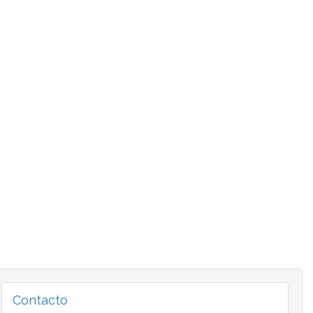
Contacto