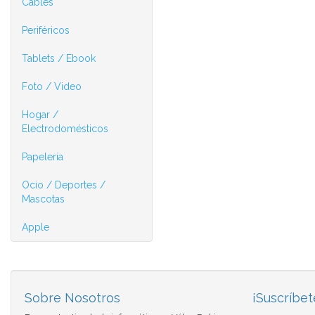
Cables
Periféricos
Tablets / Ebook
Foto / Video
Hogar /
Electrodomésticos
Papelería
Ocio / Deportes /
Mascotas
Apple
Sobre Nosotros
¡Suscríbet