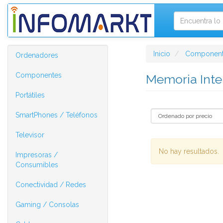
Inicio
Component
Ordenadores
Componentes
Memoria Inte
Portátiles
SmartPhones / Teléfonos
Televisor
No hay resultados.
Impresoras /
Consumibles
Conectividad / Redes
Gaming / Consolas