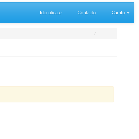
Identifícate
Contacto
Carrito