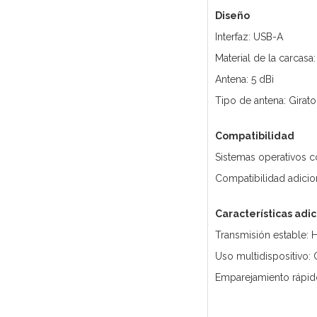
Diseño
Interfaz: USB-A
Material de la carcasa
Antena: 5 dBi
Tipo de antena: Girato
Compatibilidad
Sistemas operativos 
Compatibilidad adicio
Características adi
Transmisión estable: H
Uso multidispositivo:
Emparejamiento rápid