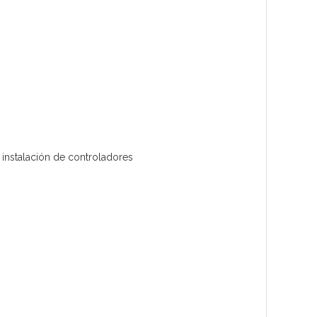
instalación de controladores