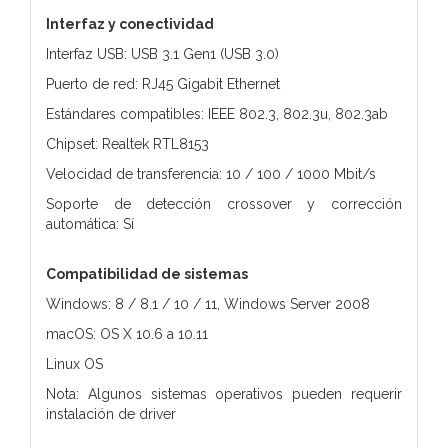
Interfaz y conectividad
Interfaz USB: USB 3.1 Gen1 (USB 3.0)
Puerto de red: RJ45 Gigabit Ethernet
Estándares compatibles: IEEE 802.3, 802.3u, 802.3ab
Chipset: Realtek RTL8153
Velocidad de transferencia: 10 / 100 / 1000 Mbit/s
Soporte de detección crossover y corrección
automática: Sí
Compatibilidad de sistemas
Windows: 8 / 8.1 / 10 / 11, Windows Server 2008
macOS: OS X 10.6 a 10.11
Linux OS
Nota: Algunos sistemas operativos pueden requerir
instalación de driver