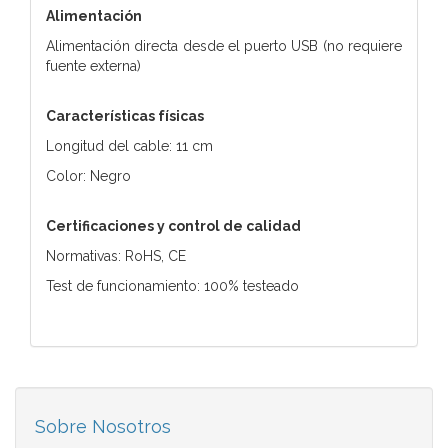
Alimentación
Alimentación directa desde el puerto USB (no requiere
fuente externa)
Características físicas
Longitud del cable: 11 cm
Color: Negro
Certificaciones y control de calidad
Normativas: RoHS, CE
Test de funcionamiento: 100% testeado
Sobre Nosotros