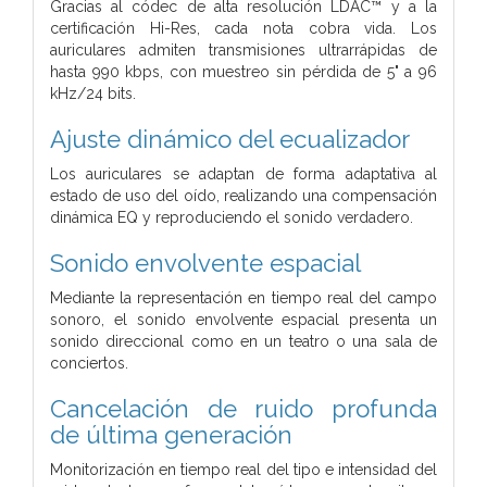
Gracias al códec de alta resolución LDAC™ y a la
certificación Hi-Res,
cada nota cobra vida.
Los
auriculares admiten transmisiones ultrarrápidas de
hasta 990 kbps, con muestreo
sin pérdida de 5" a 96
kHz/24 bits.
Ajuste dinámico del ecualizador
Los auriculares se adaptan de forma adaptativa al
estado de uso del oído,
realizando una compensación
dinámica EQ y reproduciendo el sonido verdadero.
Sonido envolvente espacial
Mediante la representación en tiempo real del campo
sonoro,
el sonido envolvente espacial presenta
un
sonido direccional como en un teatro o una sala de
conciertos.
Cancelación de ruido profunda
de última generación
Monitorización en tiempo real del tipo e intensidad del