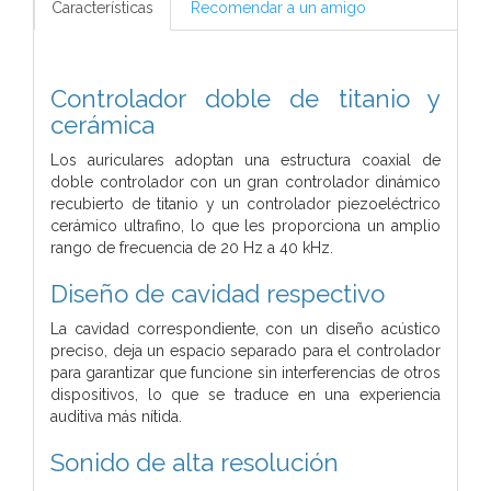
Características
Recomendar a un amigo
Controlador doble de titanio y
cerámica
Los auriculares adoptan una estructura coaxial de
doble controlador con un gran controlador dinámico
recubierto de titanio y un controlador piezoeléctrico
cerámico ultrafino,
lo que les proporciona un amplio
rango de frecuencia de 20 Hz a 40 kHz.
Diseño de cavidad respectivo
La cavidad correspondiente, con un diseño acústico
preciso, deja un espacio separado para el controlador
para garantizar que funcione sin interferencias de otros
dispositivos,
lo que se traduce en una experiencia
auditiva más nítida.
Sonido de alta resolución