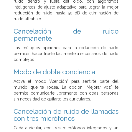
ruido dentro y fuera del oído,
con algoritmos
inteligentes de ajuste adaptativo para lograr
la mejor
reducción de ruido,
hasta 50 dB de eliminación de
ruido ultrabajo.
Cancelación de ruido
permanente
Las múltiples opciones para la reducción de ruido
permiten hacer frente fácilmente a escenarios de ruido
complejos.
Modo de doble conciencia
Activa el modo "Atención" para sentirte parte del
mundo que te rodea.
La opción "Mejorar voz" te
permite comunicarte libremente con otras personas
sin necesidad de quitarte los auriculares.
Cancelación de ruido de llamadas
con tres micrófonos
Cada auricular, con tres micrófonos integrados
y un