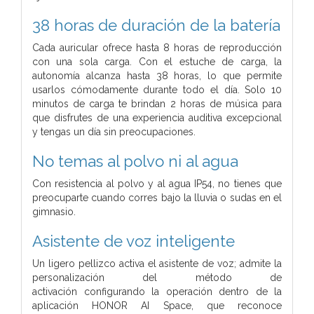
38 horas de duración de la batería
Cada auricular ofrece hasta 8 horas de reproducción
con una sola
carga. Con el estuche de carga,
la
autonomía alcanza hasta 38 horas, lo
que permite
usarlos cómodamente durante todo el día. Solo 10
minutos de carga te brindan 2 horas de música para
que disfrutes de una experiencia auditiva
excepcional
y tengas un día sin preocupaciones.
No temas al polvo ni al agua
Con resistencia al polvo y al agua IP54, no
tienes que
preocuparte cuando corres bajo
la lluvia o sudas en el
gimnasio.
Asistente de voz inteligente
Un ligero pellizco activa el asistente de voz;
admite la
personalización del método de
activación
configurando la operación dentro de la
aplicación HONOR AI Space, que reconoce