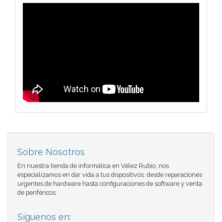
Sobre Nosotros
En nuestra tienda de informática en Vélez Rubio, nos
especializamos en dar vida a tus dispositivos. desde reparaciones
urgentes de hardware hasta configuraciones de software y venta
de periféricos.
Síguenos en: