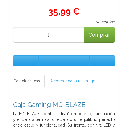
35,99 €
*IVA Incluido
Comprar
Características
Recomendar a un amigo
Caja Gaming MC-BLAZE
La MC-BLAZE combina diseño moderno, iluminación
y eficiencia térmica, ofreciendo un equilibrio perfecto
entre estilo y funcionalidad. Su frontal con tira LED y