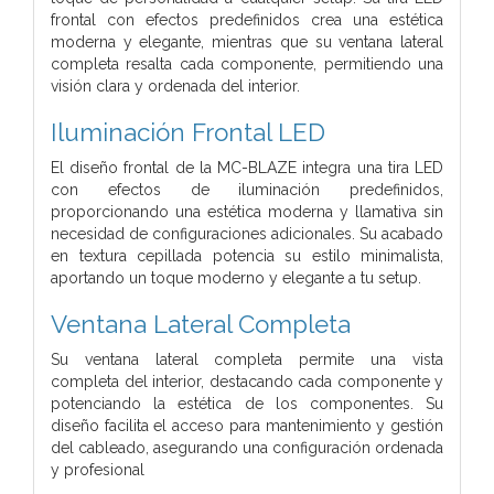
frontal con efectos predefinidos crea una estética
moderna y elegante, mientras que su ventana lateral
completa resalta cada componente, permitiendo una
visión clara y ordenada del interior.
Iluminación Frontal LED
El diseño frontal de la MC-BLAZE integra una tira LED
con efectos de iluminación predefinidos,
proporcionando una estética moderna y llamativa sin
necesidad de configuraciones adicionales. Su acabado
en textura cepillada potencia su estilo minimalista,
aportando un toque moderno y elegante a tu setup.
Ventana Lateral Completa
Su ventana lateral completa permite una vista
completa del interior, destacando cada componente y
potenciando la estética de los componentes. Su
diseño facilita el acceso para mantenimiento y gestión
del cableado, asegurando una configuración ordenada
y profesional