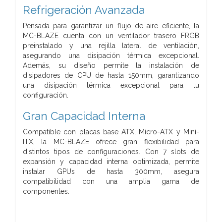
Refrigeración Avanzada
Pensada para garantizar un flujo de aire eficiente, la
MC-BLAZE cuenta con un ventilador trasero FRGB
preinstalado y una rejilla lateral de ventilación,
asegurando una disipación térmica excepcional.
Además, su diseño permite la instalación de
disipadores de CPU de hasta 150mm, garantizando
una disipación térmica excepcional para tu
configuración.
Gran Capacidad Interna
Compatible con placas base ATX, Micro-ATX y Mini-
ITX, la MC-BLAZE ofrece gran flexibilidad para
distintos tipos de configuraciones. Con 7 slots de
expansión y capacidad interna optimizada, permite
instalar GPUs de hasta 300mm, asegura
compatibilidad con una amplia gama de
componentes.