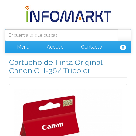
Menú
Acceso
Contacto
0
Cartucho de Tinta Original
Canon CLI-36/ Tricolor