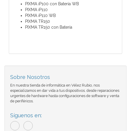
PIXMA iP100 con Batería WB
PIXMA iP110
PIXMA iP110 WB
PIXMA TR150
PIXMA TR150 con Batería
Sobre Nosotros
En nuestra tienda de informática en Vélez Rubio, nos
especializamos en dar vida a tus dispositivos. desde reparaciones
urgentes de hardware hasta configuraciones de software y venta
de periféricos.
Síguenos en: