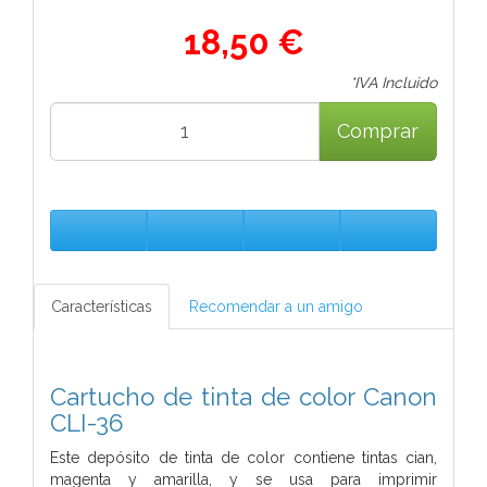
18,50 €
*IVA Incluido
Comprar
Características
Recomendar a un amigo
Cartucho de tinta de color Canon
CLI-36
Este depósito de tinta de color contiene tintas cian,
magenta y amarilla, y se usa para imprimir