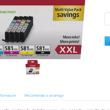
nformación
Recomendar a un amigo