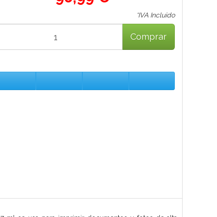
*IVA Incluido
Comprar