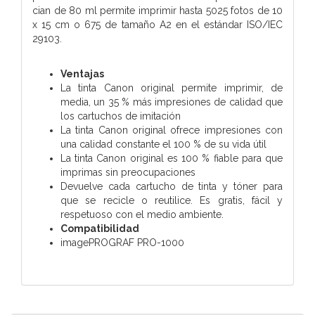
cian de 80 ml permite imprimir hasta 5025 fotos de 10
x 15 cm o 675 de tamaño A2 en el estándar ISO/IEC
29103.
Ventajas
La tinta Canon original permite imprimir, de
media, un 35 % más impresiones de calidad que
los cartuchos de imitación
La tinta Canon original ofrece impresiones con
una calidad constante el 100 % de su vida útil
La tinta Canon original es 100 % fiable para que
imprimas sin preocupaciones
Devuelve cada cartucho de tinta y tóner para
que se recicle o reutilice. Es gratis, fácil y
respetuoso con el medio ambiente.
Compatibilidad
imagePROGRAF PRO-1000