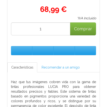
68,99 €
*IVA Incluido
Comprar
Características
Recomendar a un amigo
Haz que tus imágenes cobren vida con la gama de
tintas profesionales LUCIA PRO para obtener
resultados precisos y fiables. Este sistema de tintas
basado en pigmentos proporciona una variedad de
colores profundos y ricos, y se distingue por su
permanencia de color excelente. El depósito de tinta