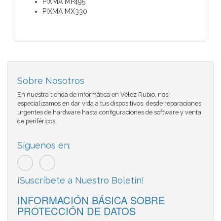
PIXMA MP495
PIXMA MX330
Sobre Nosotros
En nuestra tienda de informática en Vélez Rubio, nos
especializamos en dar vida a tus dispositivos. desde reparaciones
urgentes de hardware hasta configuraciones de software y venta
de periféricos.
Síguenos en:
¡Suscríbete a Nuestro Boletín!
INFORMACIÓN BÁSICA SOBRE
PROTECCIÓN DE DATOS