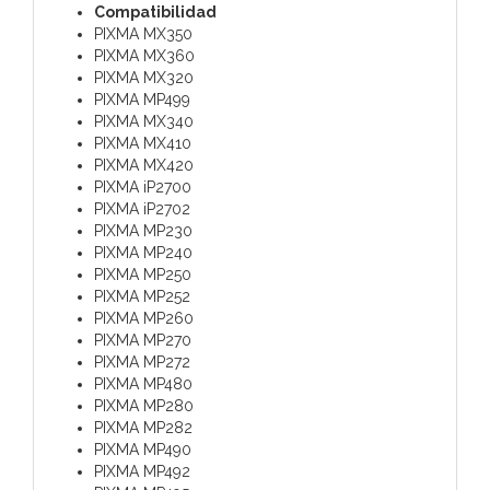
Compatibilidad
PIXMA MX350
PIXMA MX360
PIXMA MX320
PIXMA MP499
PIXMA MX340
PIXMA MX410
PIXMA MX420
PIXMA iP2700
PIXMA iP2702
PIXMA MP230
PIXMA MP240
PIXMA MP250
PIXMA MP252
PIXMA MP260
PIXMA MP270
PIXMA MP272
PIXMA MP480
PIXMA MP280
PIXMA MP282
PIXMA MP490
PIXMA MP492