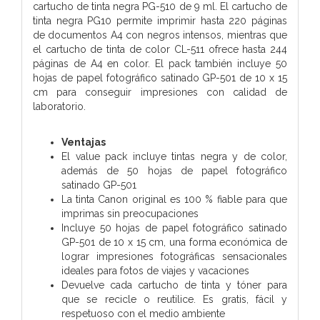
cartucho de tinta negra PG-510 de 9 ml. El cartucho de
tinta negra PG10 permite imprimir hasta 220 páginas
de documentos A4 con negros intensos, mientras que
el cartucho de tinta de color CL-511 ofrece hasta 244
páginas de A4 en color. El pack también incluye 50
hojas de papel fotográfico satinado GP-501 de 10 x 15
cm para conseguir impresiones con calidad de
laboratorio.
Ventajas
El value pack incluye tintas negra y de color,
además de 50 hojas de papel fotográfico
satinado GP-501
La tinta Canon original es 100 % fiable para que
imprimas sin preocupaciones
Incluye 50 hojas de papel fotográfico satinado
GP-501 de 10 x 15 cm, una forma económica de
lograr impresiones fotográficas sensacionales
ideales para fotos de viajes y vacaciones
Devuelve cada cartucho de tinta y tóner para
que se recicle o reutilice. Es gratis, fácil y
respetuoso con el medio ambiente