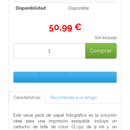
Disponibilidad:
Disponible
50,99 €
*IVA Incluido
Comprar
Características
Recomendar a un amigo
Este value pack de papel fotográfico es la solución
ideal para una impresión asequible. Incluye un
cartucho de tinta de color CL-511 de 9 ml y un