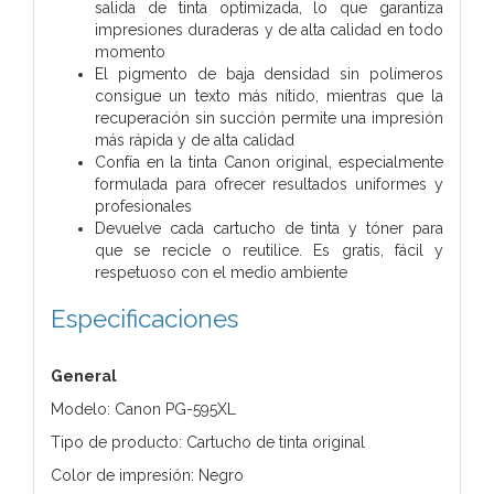
salida de tinta optimizada, lo que garantiza
impresiones duraderas y de alta calidad en todo
momento
El pigmento de baja densidad sin polímeros
consigue un texto más nítido, mientras que la
recuperación sin succión permite una impresión
más rápida y de alta calidad
Confía en la tinta Canon original, especialmente
formulada para ofrecer resultados uniformes y
profesionales
Devuelve cada cartucho de tinta y tóner para
que se recicle o reutilice. Es gratis, fácil y
respetuoso con el medio ambiente
Especificaciones
General
Modelo: Canon PG-595XL
Tipo de producto: Cartucho de tinta original
Color de impresión: Negro