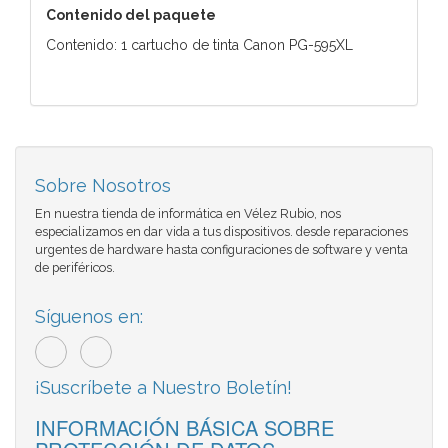
Contenido del paquete
Contenido: 1 cartucho de tinta Canon PG-595XL
Sobre Nosotros
En nuestra tienda de informática en Vélez Rubio, nos
especializamos en dar vida a tus dispositivos. desde reparaciones
urgentes de hardware hasta configuraciones de software y venta
de periféricos.
Síguenos en:
¡Suscríbete a Nuestro Boletín!
INFORMACIÓN BÁSICA SOBRE