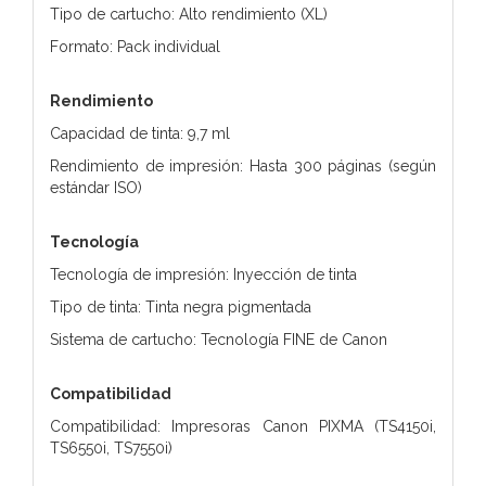
Tipo de cartucho: Alto rendimiento (XL)
Formato: Pack individual
Rendimiento
Capacidad de tinta: 9,7 ml
Rendimiento de impresión: Hasta 300 páginas (según
estándar ISO)
Tecnología
Tecnología de impresión: Inyección de tinta
Tipo de tinta: Tinta negra pigmentada
Sistema de cartucho: Tecnología FINE de Canon
Compatibilidad
Compatibilidad: Impresoras Canon PIXMA (TS4150i,
TS6550i, TS7550i)