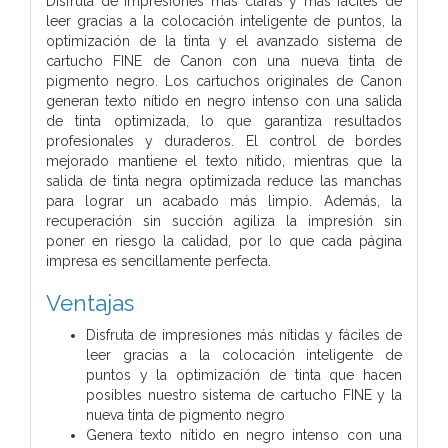
Disfruta de impresiones más claras y más fáciles de
leer gracias a la colocación inteligente de puntos, la
optimización de la tinta y el avanzado sistema de
cartucho FINE de Canon con una nueva tinta de
pigmento negro. Los cartuchos originales de Canon
generan texto nítido en negro intenso con una salida
de tinta optimizada, lo que garantiza resultados
profesionales y duraderos. El control de bordes
mejorado mantiene el texto nítido, mientras que la
salida de tinta negra optimizada reduce las manchas
para lograr un acabado más limpio. Además, la
recuperación sin succión agiliza la impresión sin
poner en riesgo la calidad, por lo que cada página
impresa es sencillamente perfecta.
Ventajas
Disfruta de impresiones más nítidas y fáciles de
leer gracias a la colocación inteligente de
puntos y la optimización de tinta que hacen
posibles nuestro sistema de cartucho FINE y la
nueva tinta de pigmento negro
Genera texto nítido en negro intenso con una