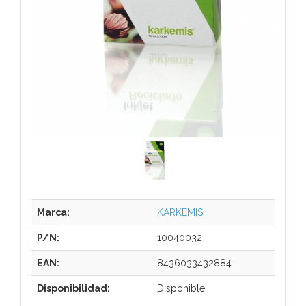
Marca:
KARKEMIS
P/N:
10040032
EAN:
8436033432884
Disponibilidad:
Disponible