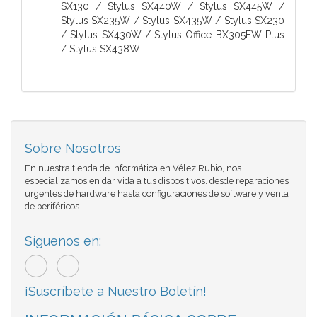
SX130 / Stylus SX440W / Stylus SX445W /
Stylus SX235W / Stylus SX435W / Stylus SX230
/ Stylus SX430W / Stylus Office BX305FW Plus
/ Stylus SX438W
Sobre Nosotros
En nuestra tienda de informática en Vélez Rubio, nos
especializamos en dar vida a tus dispositivos. desde reparaciones
urgentes de hardware hasta configuraciones de software y venta
de periféricos.
Síguenos en:
¡Suscríbete a Nuestro Boletín!