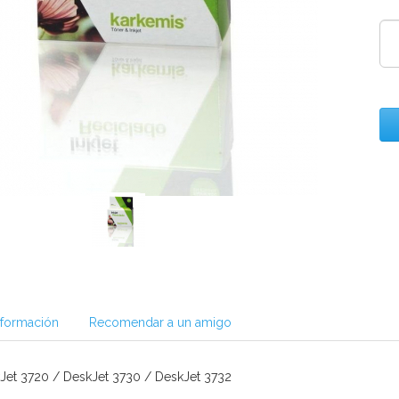
nformación
Recomendar a un amigo
Jet 3720 / DeskJet 3730 / DeskJet 3732