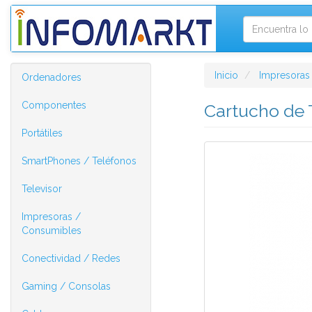
Inicio
Impresoras
Ordenadores
Componentes
Cartucho de 
Portátiles
SmartPhones / Teléfonos
Televisor
Impresoras /
Consumibles
Conectividad / Redes
Gaming / Consolas