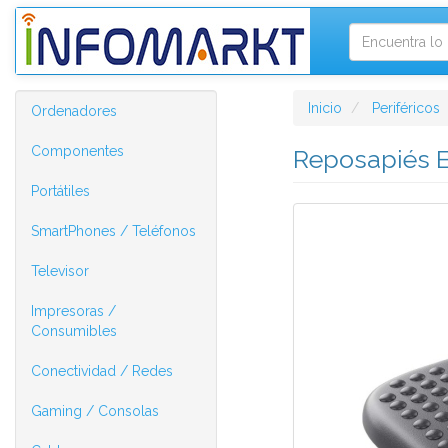
Inicio
Periféricos
Ordenadores
Componentes
Reposapiés E
Portátiles
SmartPhones / Teléfonos
Televisor
Impresoras /
Consumibles
Conectividad / Redes
Gaming / Consolas