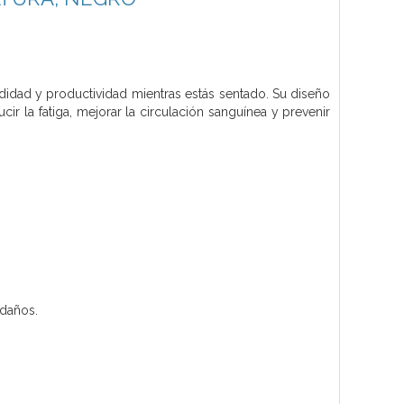
didad y productividad mientras estás sentado. Su diseño
cir la fatiga, mejorar la circulación sanguínea y prevenir
 daños.