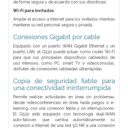
de forma segura y de acuerdo con sus directrices.
Wi-Fi para invitados
Amplíe el acceso a Internet para los invitados mientras
mantiene su red personal segura y privada.
Conexiones Gigabit por cable
Equipado con un puerto WAN Gigabit Ethernet y un
puerto LAN, el G530 puede actuar como router Wi-Fi
para que sus principales dispositivos cableados de
uso intensivo, como PC, smart TV o videoconsolas,
disfruten de conexiones cableadas ultrarrápidas.
Copia de seguridad fiable para
una conectividad ininterrumpida
Permite realizar actividades en línea sin problemas,
desde videoconferencias en línea hasta juegos o e-
learning, con una conexión fiable y sin interrupciones.
El G530 está equipado con tecnología dual-WAN
auto-failover, que cambia automáticamente su
conexión a Internet de una red 5G NR a una conexión