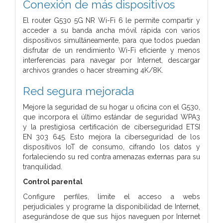
Conexión de más dispositivos
El router G530 5G NR Wi-Fi 6 le permite compartir y
acceder a su banda ancha móvil rápida con varios
dispositivos simultáneamente, para que todos puedan
disfrutar de un rendimiento Wi-Fi eficiente y menos
interferencias para navegar por Internet, descargar
archivos grandes o hacer streaming 4K/8K.
Red segura mejorada
Mejore la seguridad de su hogar u oficina con el G530,
que incorpora el último estándar de seguridad WPA3
y la prestigiosa certificación de ciberseguridad ETSI
EN 303 645. Esto mejora la ciberseguridad de los
dispositivos IoT de consumo, cifrando los datos y
fortaleciendo su red contra amenazas externas para su
tranquilidad.
Control parental
Configure perfiles, limite el acceso a webs
perjudiciales y programe la disponibilidad de Internet,
asegurándose de que sus hijos naveguen por Internet