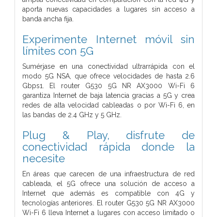
aporta nuevas capacidades a lugares sin acceso a
banda ancha fija.
Experimente Internet móvil sin
límites con 5G
Sumérjase en una conectividad ultrarrápida con el
modo 5G NSA, que ofrece velocidades de hasta 2.6
Gbps1. El router G530 5G NR AX3000 Wi-Fi 6
garantiza Internet de baja latencia gracias a 5G y crea
redes de alta velocidad cableadas o por Wi-Fi 6, en
las bandas de 2.4 GHz y 5 GHz.
Plug & Play, disfrute de
conectividad rápida donde la
necesite
En áreas que carecen de una infraestructura de red
cableada, el 5G ofrece una solución de acceso a
Internet que además es compatible con 4G y
tecnologías anteriores. El router G530 5G NR AX3000
Wi-Fi 6 lleva Internet a lugares con acceso limitado o