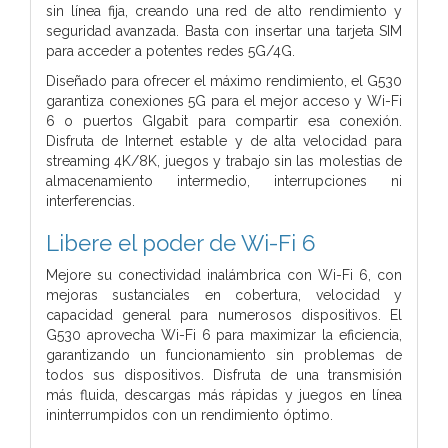
sin línea fija, creando una red de alto rendimiento y
seguridad avanzada. Basta con insertar una tarjeta SIM
para acceder a potentes redes 5G/4G.
Diseñado para ofrecer el máximo rendimiento, el G530
garantiza conexiones 5G para el mejor acceso y Wi-Fi
6 o puertos GIgabit para compartir esa conexión.
Disfruta de Internet estable y de alta velocidad para
streaming 4K/8K, juegos y trabajo sin las molestias de
almacenamiento intermedio, interrupciones ni
interferencias.
Libere el poder de Wi-Fi 6
Mejore su conectividad inalámbrica con Wi-Fi 6, con
mejoras sustanciales en cobertura, velocidad y
capacidad general para numerosos dispositivos. El
G530 aprovecha Wi-Fi 6 para maximizar la eficiencia,
garantizando un funcionamiento sin problemas de
todos sus dispositivos. Disfruta de una transmisión
más fluida, descargas más rápidas y juegos en línea
ininterrumpidos con un rendimiento óptimo.