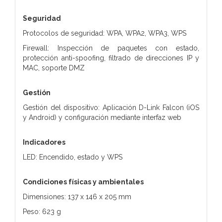
Seguridad
Protocolos de seguridad: WPA, WPA2, WPA3, WPS
Firewall: Inspección de paquetes con estado,
protección anti-spoofing, filtrado de direcciones IP y
MAC, soporte DMZ
Gestión
Gestión del dispositivo: Aplicación D-Link Falcon (iOS
y Android) y configuración mediante interfaz web
Indicadores
LED: Encendido, estado y WPS
Condiciones físicas y ambientales
Dimensiones: 137 x 146 x 205 mm
Peso: 623 g