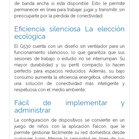
de banda ancha si está disponible. Esto le permite
permanecer en línea para trabajar, jugar y transmitir, sin
preocuparte por la pérdida de conectividad.
Eficiencia silenciosa
La elección
ecológica
El G530 cuenta con un diseño sin ventilador para un
funcionamiento silencioso, lo que garantiza que sus
sesiones de trabajo o estudio no se interrumpan. Su
mayor durabilidad y su perfil compacto lo hacen
perfecto para espacios reducidos. Además, su bajo
consumo aumenta la eficiencia energética, ofreciendo
una solución de conectividad más inteligente y
respetuosa con el medio ambiente.
Fácil de implementar y
administrar
La configuración de dispositivos se convierte en un
juego de niños con la aplicación Falcon, que le
permite gestionar fácilmente su red doméstica desde
cualquier lugar. Mejore la seguridad en línea de sus