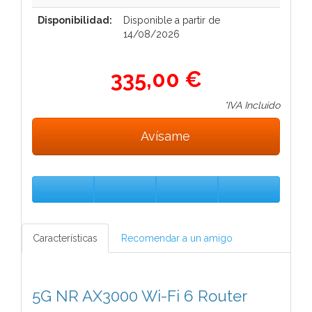
Disponibilidad:
Disponible a partir de
14/08/2026
335,00 €
*IVA Incluido
Avísame
Características
Recomendar a un amigo
5G NR AX3000 Wi-Fi 6 Router