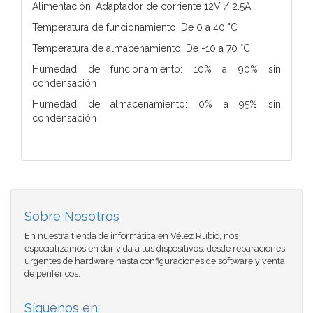
Alimentación: Adaptador de corriente 12V / 2.5A
Temperatura de funcionamiento: De 0 a 40 °C
Temperatura de almacenamiento: De -10 a 70 °C
Humedad de funcionamiento: 10% a 90% sin
condensación
Humedad de almacenamiento: 0% a 95% sin
condensación
Sobre Nosotros
En nuestra tienda de informática en Vélez Rubio, nos
especializamos en dar vida a tus dispositivos. desde reparaciones
urgentes de hardware hasta configuraciones de software y venta
de periféricos.
Síguenos en: