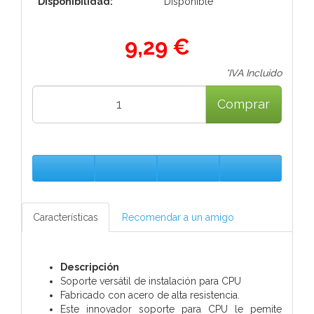
Disponibilidad:
Disponible
9,29 €
*IVA Incluido
Comprar
Características
Recomendar a un amigo
Descripción
Soporte versátil de instalación para CPU
Fabricado con acero de alta resistencia.
Este innovador soporte para CPU le pemite