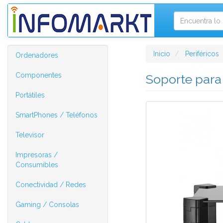
Inicio
Periféricos
Ordenadores
Componentes
Soporte para
Portátiles
SmartPhones / Teléfonos
Televisor
Impresoras /
Consumibles
Conectividad / Redes
Gaming / Consolas